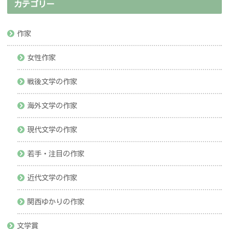
カテゴリー
作家
女性作家
戦後文学の作家
海外文学の作家
現代文学の作家
若手・注目の作家
近代文学の作家
関西ゆかりの作家
文学賞