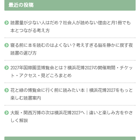
最近の投稿
読書量が少ない人はだめ？社会人が読めない理由と月1冊でも
本とつながる考え方
寝る前に本を読むのはよくない？考えすぎる脳を静かに戻す夜
読書の選び方
2027年国際園芸博覧会とは？横浜花博2027の開催期間・チケッ
ト・アクセス・見どころまとめ
花と緑の博覧会に行く前に読みたい本｜横浜花博2027をもっと
楽しむ読書案内
大阪・関西万博の次は横浜花博2027へ｜違いと楽しみ方をやさ
しく解説