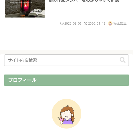
助の作家メンバーをわかりやすく解説
2025.09.05
2026.01.13
松風知里
プロフィール