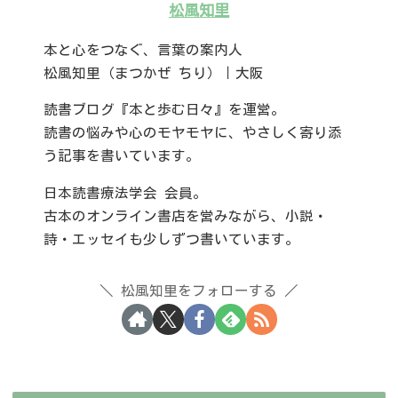
松風知里
本と心をつなぐ、言葉の案内人
松風知里（まつかぜ ちり）｜大阪
読書ブログ『本と歩む日々』を運営。
読書の悩みや心のモヤモヤに、やさしく寄り添
う記事を書いています。
日本読書療法学会 会員。
古本のオンライン書店を営みながら、小説・
詩・エッセイも少しずつ書いています。
松風知里をフォローする