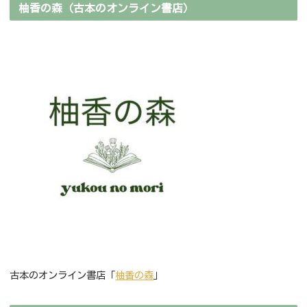
柚香の森（古本のオンライン書店）
古本のオンライン書店「
柚香の森
」