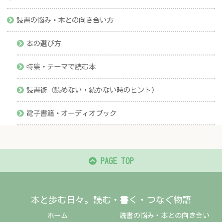
読書の悩み・本との向き合い方
本の選び方
特集・テーマで読む本
読書術（読めない・続かない時のヒント）
電子書籍・オーディオブック
PAGE TOP
本と歩む日々。読む・書く・つなぐ物語
ホーム
読書の悩み・本との向き合い