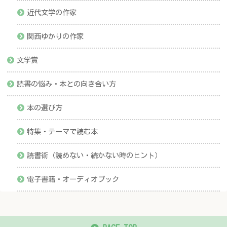
近代文学の作家
関西ゆかりの作家
文学賞
読書の悩み・本との向き合い方
本の選び方
特集・テーマで読む本
読書術（読めない・続かない時のヒント）
電子書籍・オーディオブック