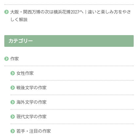
大阪・関西万博の次は横浜花博2027へ｜違いと楽しみ方をやさ
しく解説
カテゴリー
作家
女性作家
戦後文学の作家
海外文学の作家
現代文学の作家
若手・注目の作家