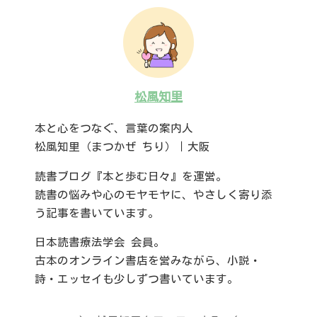
松風知里
本と心をつなぐ、言葉の案内人
松風知里（まつかぜ ちり）｜大阪
読書ブログ『本と歩む日々』を運営。
読書の悩みや心のモヤモヤに、やさしく寄り添
う記事を書いています。
日本読書療法学会 会員。
古本のオンライン書店を営みながら、小説・
詩・エッセイも少しずつ書いています。