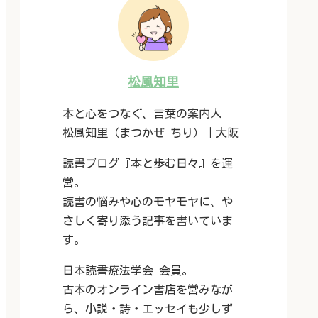
松風知里
本と心をつなぐ、言葉の案内人
松風知里（まつかぜ ちり）｜大阪
読書ブログ『本と歩む日々』を運
営。
読書の悩みや心のモヤモヤに、や
さしく寄り添う記事を書いていま
す。
日本読書療法学会 会員。
古本のオンライン書店を営みなが
ら、小説・詩・エッセイも少しず