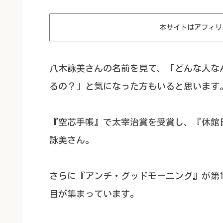
本サイトはアフィリ
八木詠美さんの名前を見て、「どんな人な
るの？」と気になった方もいると思います
『空芯手帳』で太宰治賞を受賞し、『休館
詠美さん。
さらに『アンチ・グッドモーニング』が第1
目が集まっています。