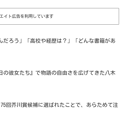
エイト広告を利用しています
んだろう」「高校や経歴は？」「どんな書籍があ
。
日の彼女たち』で物語の自由さを広げてきた八木
75回芥川賞候補に選ばれたことで、あらためて注