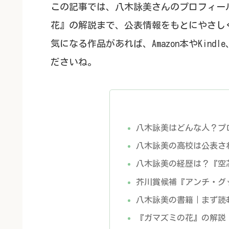
この記事では、八木詠美さんのプロフィー
花』の解説まで、公表情報をもとにやさし
気になる作品があれば、Amazon本やKind
ださいね。
八木詠美はどんな人？プ
八木詠美の高校は公表さ
八木詠美の経歴は？『空
芥川賞候補『アンチ・グ
八木詠美の書籍｜まず読
『ガマズミの花』の解説