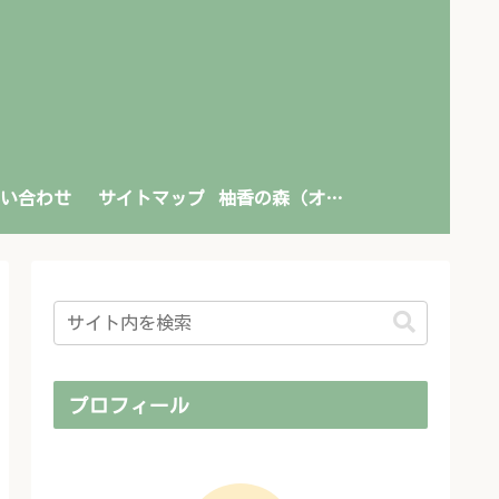
い合わせ
サイトマップ
柚香の森（オンライン書店）
プロフィール