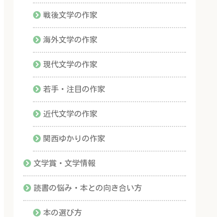
戦後文学の作家
海外文学の作家
現代文学の作家
若手・注目の作家
近代文学の作家
関西ゆかりの作家
文学賞・文学情報
読書の悩み・本との向き合い方
本の選び方