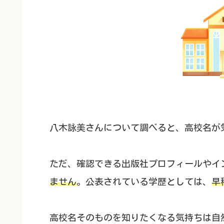
八木詠美さんについて調べると、高校名が
ただ、確認できる出版社プロフィールやイ
ません
。公表されている学歴としては、
早
高校名そのものを知りたくなる気持ちは自