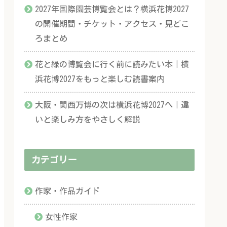
2027年国際園芸博覧会とは？横浜花博2027
の開催期間・チケット・アクセス・見どこ
ろまとめ
花と緑の博覧会に行く前に読みたい本｜横
浜花博2027をもっと楽しむ読書案内
大阪・関西万博の次は横浜花博2027へ｜違
いと楽しみ方をやさしく解説
カテゴリー
作家・作品ガイド
女性作家