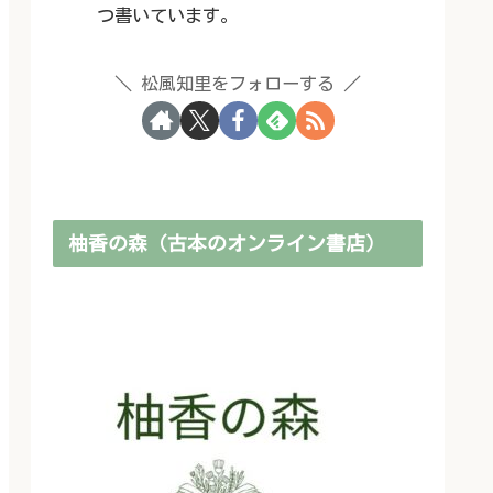
つ書いています。
松風知里をフォローする
柚香の森（古本のオンライン書店）