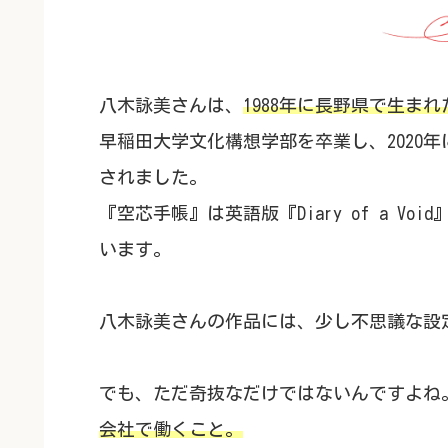
八木詠美さんは、
1988年に長野県で生まれ
早稲田大学文化構想学部を卒業し、2020
されました。
『空芯手帳』は英語版『Diary of a 
います。
八木詠美さんの作品には、少し不思議な設
でも、ただ奇抜なだけではないんですよね
会社で働くこと。