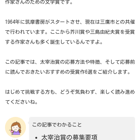
作家さんのための文学賞です。
1964年に筑摩書房がスタートさせ、現在は三鷹市との共催
で行われています。ここから芥川賞や三島由紀夫賞を受賞
する作家さんも多く誕生しているんですよ。
この記事では、太宰治賞の応募方法や特徴、そして応募前
に読んでおきたいおすすめの受賞作6選をご紹介します。
はじめて挑戦する方も、どうぞ気負わず、楽しく読み進め
てくださいね。
この記事でわかること
太宰治賞の募集要項