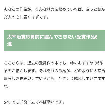
あなたの作品が、そんな魅力を秘めていれば、きっと読ん
だ人の心に届くはずです。
太宰治賞応募前に読んでおきたい受賞作品6
選
ここからは、過去の受賞作の中でも、特におすすめの6作
品をご紹介します。それぞれの作品が、どのように太宰治
賞らしさを表現しているかも、やさしく解説していきます
ね。
少しでもお役に立てれば幸いです。