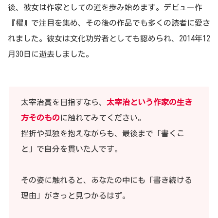
後、彼女は作家としての道を歩み始めます。デビュー作
『櫂』で注目を集め、その後の作品でも多くの読者に愛さ
れました。彼女は文化功労者としても認められ、2014年12
月30日に逝去しました。
太宰治賞を目指すなら、
太宰治という作家の生き
方そのもの
に触れてみてください。
挫折や孤独を抱えながらも、最後まで「書くこ
と」で自分を貫いた人です。
その姿に触れると、あなたの中にも「書き続ける
理由」がきっと見つかるはず。