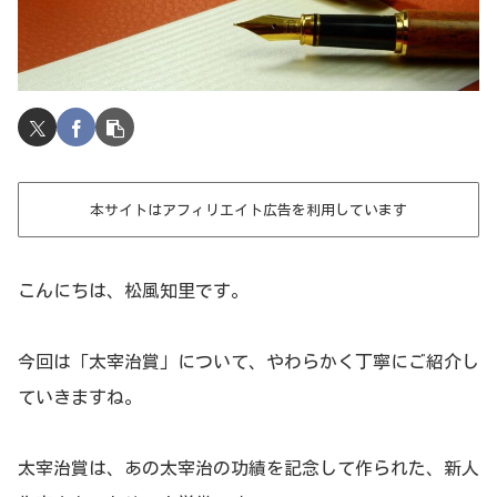
本サイトはアフィリエイト広告を利用しています
こんにちは、松風知里です。
今回は「太宰治賞」について、やわらかく丁寧にご紹介し
ていきますね。
太宰治賞は、あの太宰治の功績を記念して作られた、新人