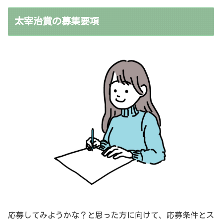
太宰治賞の募集要項
応募してみようかな？と思った方に向けて、応募条件とス