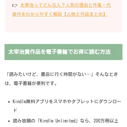
👉
太宰治ってどんな人？人気の理由と作風・代
表作をわかりやすく解説【人物と作品まとめ】
太宰治賞作品を電子書籍でお得に読む方法
「読みたいけど、書店に行く時間がない…」そんなとき
は、電子書籍が便利です。
Kindle無料アプリをスマホやタブレットにダウンロー
ド
読み放題の「Kindle Unlimited」なら、200万冊以上