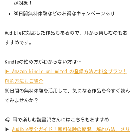
が対象！
30日間無料体験などのお得なキャンペーンあり
Audibleに対応した作品もあるので、耳から楽しむのもお
すすめです。
Kindleの始め方がわからない方は…
▶ Amazon kindle unlimited の登録方法と料金プラン！
解約方法もご紹介
30日間の無料体験を活用して、気になる作品を今すぐ読ん
でみませんか？
🎧 耳で楽しむ読書派さんにはこちらもおすすめ
▶
Audible完全ガイド！無料体験の期限、解約方法、メリ