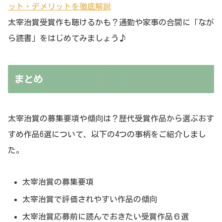
ット・デメリットを徹底解説
太宰治賞受賞作も聴けるかも？通勤や家事の合間に「なが
ら読書」をはじめてみましょう♪
まとめ
太宰治賞の募集要項や傾向は？歴代受賞作品から選ぶおす
すめ作品6選について、以下の4つの事柄をご紹介しまし
た。
太宰治賞の募集要項
太宰治賞で評価されやすい作品の傾向
太宰治賞応募前に読んでおきたい受賞作品６選