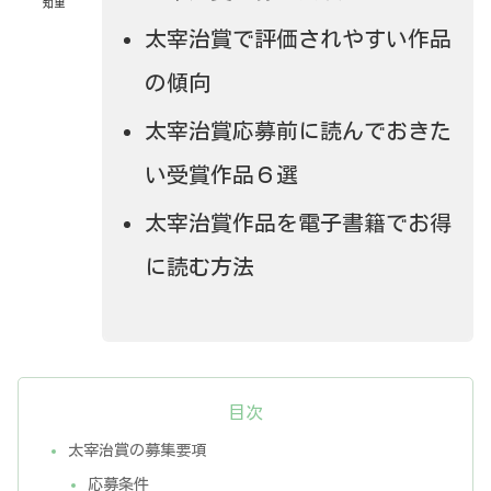
知里
太宰治賞で評価されやすい作品
の傾向
太宰治賞応募前に読んでおきた
い受賞作品６選
太宰治賞作品を電子書籍でお得
に読む方法
目次
太宰治賞の募集要項
応募条件