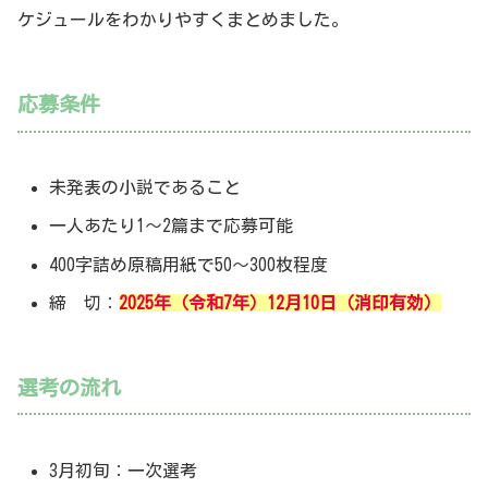
ケジュールをわかりやすくまとめました。
応募条件
未発表の小説であること
一人あたり1〜2篇まで応募可能
400字詰め原稿用紙で50〜300枚程度
締 切：
2025年（令和7年）12月10日（消印有効）
選考の流れ
3月初旬：一次選考