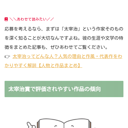
＼＼あわせて読みたい／／
応募を考えるなら、まずは「太宰治」という作家そのもの
を深く知ることが大切なんですよね。彼の生涯や文学の特
徴をまとめた記事も、ぜひあわせてご覧ください。
👉
太宰治ってどんな人？人気の理由と作風・代表作をわ
かりやすく解説【人物と作品まとめ】
太宰治賞で評価されやすい作品の傾向