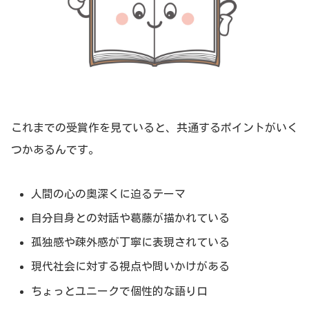
これまでの受賞作を見ていると、共通するポイントがいく
つかあるんです。
人間の心の奥深くに迫るテーマ
自分自身との対話や葛藤が描かれている
孤独感や疎外感が丁寧に表現されている
現代社会に対する視点や問いかけがある
ちょっとユニークで個性的な語り口