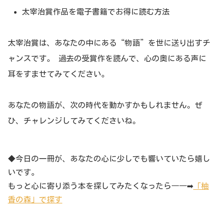
太宰治賞作品を電子書籍でお得に読む方法
太宰治賞は、あなたの中にある“物語”を世に送り出すチ
ャンスです。 過去の受賞作を読んで、心の奥にある声に
耳をすませてみてください。
あなたの物語が、次の時代を動かすかもしれません。ぜ
ひ、チャレンジしてみてくださいね。
◆今日の一冊が、あなたの心に少しでも響いていたら嬉し
いです。
もっと心に寄り添う本を探してみたくなったら――➡
「柚
香の森」で探す