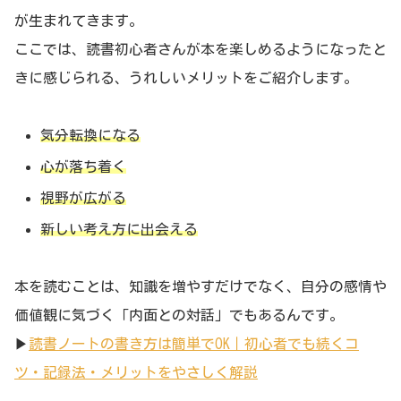
が生まれてきます。
ここでは、読書初心者さんが本を楽しめるようになったと
きに感じられる、うれしいメリットをご紹介します。
気分転換になる
心が落ち着く
視野が広がる
新しい考え方に出会える
本を読むことは、知識を増やすだけでなく、自分の感情や
価値観に気づく「内面との対話」でもあるんです。
▶︎
読書ノートの書き方は簡単でOK｜初心者でも続くコ
ツ・記録法・メリットをやさしく解説