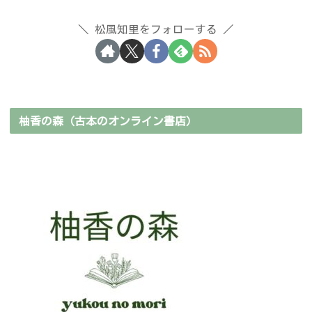
松風知里をフォローする
柚香の森（古本のオンライン書店）