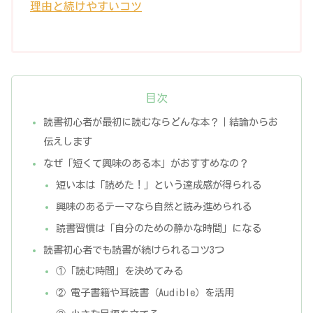
理由と続けやすいコツ
目次
読書初心者が最初に読むならどんな本？｜結論からお
伝えします
なぜ「短くて興味のある本」がおすすめなの？
短い本は「読めた！」という達成感が得られる
興味のあるテーマなら自然と読み進められる
読書習慣は「自分のための静かな時間」になる
読書初心者でも読書が続けられるコツ3つ
①「読む時間」を決めてみる
② 電子書籍や耳読書（Audible）を活用