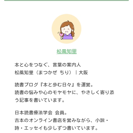
松風知里
本と心をつなぐ、言葉の案内人
松風知里（まつかぜ ちり）｜大阪
読書ブログ『本と歩む日々』を運営。
読書の悩みや心のモヤモヤに、やさしく寄り添
う記事を書いています。
日本読書療法学会 会員。
古本のオンライン書店を営みながら、小説・
詩・エッセイも少しずつ書いています。