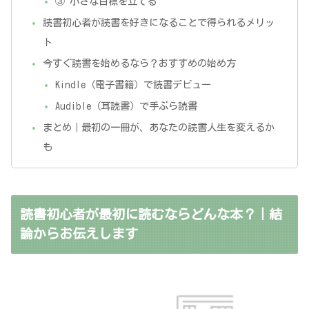
③ 小さな目標を立てる
読書初心者が読書を好きになることで得られるメリッ
ト
今すぐ読書を始めるなら？おすすめの始め方
Kindle（電子書籍）で読書デビュー
Audible（耳読書）で手ぶら読書
まとめ｜最初の一冊が、あなたの読書人生を変えるか
も
読書初心者が最初に読むならどんな本？｜結
論からお伝えします