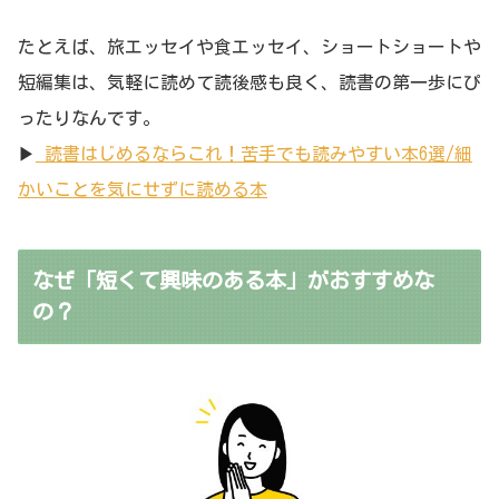
たとえば、旅エッセイや食エッセイ、ショートショートや
短編集は、気軽に読めて読後感も良く、読書の第一歩にぴ
ったりなんです。
▶︎
読書はじめるならこれ！苦手でも読みやすい本6選/細
かいことを気にせずに読める本
なぜ「短くて興味のある本」がおすすめな
の？