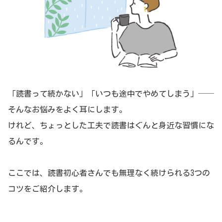
「読書って続かない」「いつも途中でやめてしまう」──
そんなお悩みをよく耳にします。
けれど、ちょっとした工夫で読書はぐんと身近な習慣にな
るんです。
ここでは、読書初心者さんでも無理なく続けられる3つの
コツをご紹介します。