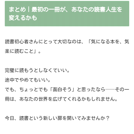
まとめ｜最初の一冊が、あなたの読書人生を
変えるかも
読書初心者さんにとって大切なのは、「気になる本を、気
楽に読むこと」。
完璧に読もうとしなくていい。
途中でやめてもいい。
でも、ちょっとでも「面白そう」と思ったなら──その一
冊は、あなたの世界を広げてくれるかもしれません。
今日、読書という新しい扉を開いてみませんか？