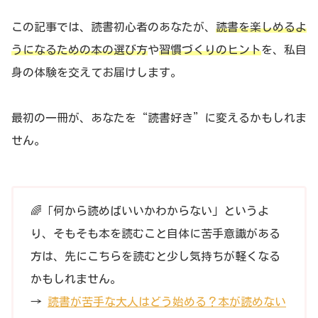
この記事では、読書初心者のあなたが、
読書を楽しめるよ
うになるための本の選び方
や
習慣づくりのヒント
を、私自
身の体験を交えてお届けします。
最初の一冊が、あなたを“読書好き”に変えるかもしれま
せん。
🌈「何から読めばいいかわからない」というよ
り、そもそも本を読むこと自体に苦手意識がある
方は、先にこちらを読むと少し気持ちが軽くなる
かもしれません。
→
読書が苦手な大人はどう始める？本が読めない