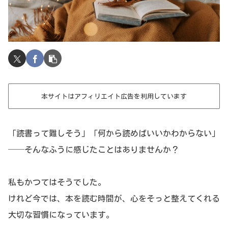
本サイトはアフィリエイト広告を利用しています
「読書って難しそう」「何から読めばいいかわからない」
──そんなふうに感じたことはありませんか？
私もかつてはそうでした。
けれど今では、本を読む時間が、心をそっと整えてくれる
大切な習慣になっています。