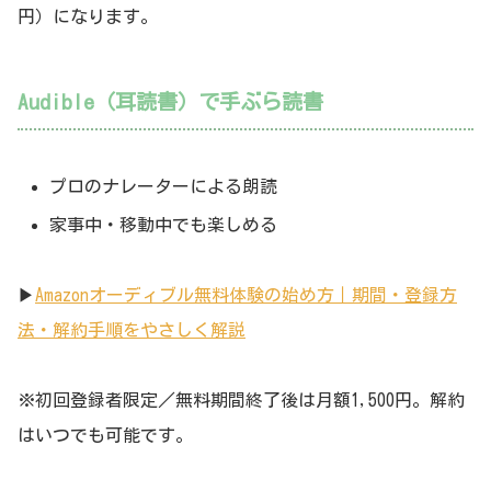
円）になります。
Audible（耳読書）で手ぶら読書
プロのナレーターによる朗読
家事中・移動中でも楽しめる
▶︎
Amazonオーディブル無料体験の始め方｜期間・登録方
法・解約手順をやさしく解説
※初回登録者限定／無料期間終了後は月額1,500円。解約
はいつでも可能です。