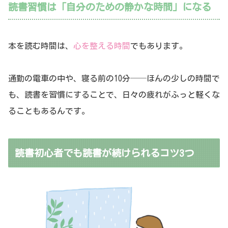
読書習慣は「自分のための静かな時間」になる
本を読む時間は、
心を整える時間
でもあります。
通勤の電車の中や、寝る前の10分──ほんの少しの時間で
も、読書を習慣にすることで、日々の疲れがふっと軽くな
ることもあるんです。
読書初心者でも読書が続けられるコツ3つ