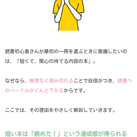
読書初心者さんが最初の一冊を選ぶときに意識したいの
は、「短くて、関心の持てる内容の本」。
なぜなら、
無理なく読み切れる
ことで自信がつき、
読書へ
のハードルがぐんと下がる
からです。
ここでは、その理由をやさしく解説していきます。
短い本は「読めた！」という達成感が得られる