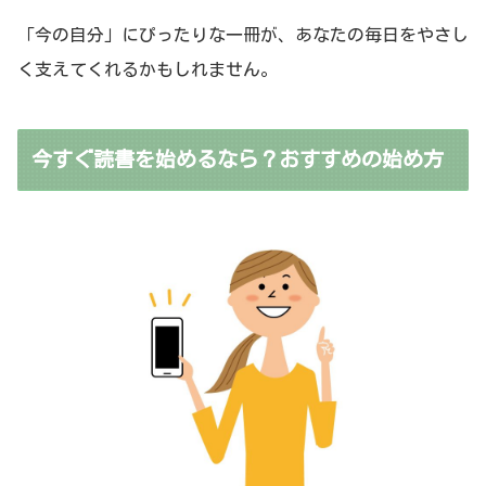
「今の自分」にぴったりな一冊が、あなたの毎日をやさし
く支えてくれるかもしれません。
今すぐ読書を始めるなら？おすすめの始め方