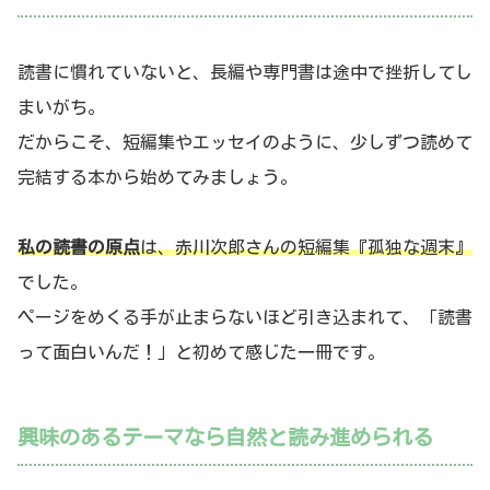
読書に慣れていないと、長編や専門書は途中で挫折してし
まいがち。
だからこそ、短編集やエッセイのように、少しずつ読めて
完結する本から始めてみましょう。
私の読書の原点
は、赤川次郎さんの短編集『孤独な週末』
でした。
ページをめくる手が止まらないほど引き込まれて、「読書
って面白いんだ！」と初めて感じた一冊です。
興味のあるテーマなら自然と読み進められる