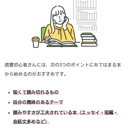
読書初心者さんには、次の3つのポイントにあてはまる本
から始めるのがおすすめです。
短くて読み切れるもの
自分の興味のあるテーマ
読みやすさが工夫されている本（エッセイ・短編・
会話文多めなど）