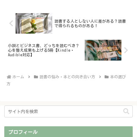
ね。
読書する人としない人に差がある？読書
で得られるものがある！
小説とビジネス書、どっちを読むべき？
心を整え成果も上げる5冊【Kindle・
Audible対応】
ホーム
読書の悩み・本との向き合い方
本の選び
方
プロフィール