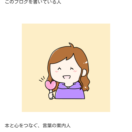
このブログを書いている人
本と心をつなぐ、言葉の案内人