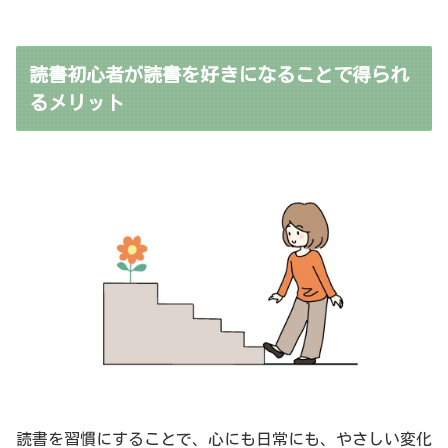
読書初心者が読書を好きになることで得られ
るメリット
読書を習慣にすることで、心にも日常にも、やさしい変化