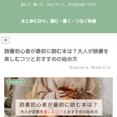
読んで、書いて、つないでいく。本と私が紡ぐブログ
本と歩む日々。読む・書く・つなぐ物語
PR
読書初心者が最初に読む本は？大人が読書を
楽しむコツとおすすめの始め方
2024.04.05
2026.07.29
本の選び方