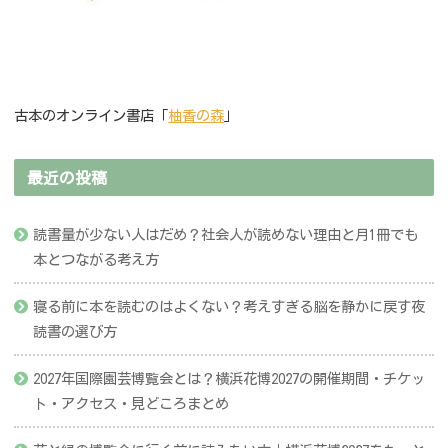
古本のオンライン書店「
柚香の森
」
最近の投稿
読書量が少ない人はだめ？社会人が読めない理由と月1冊でも
本とつながる考え方
寝る前に本を読むのはよくない？考えすぎる脳を静かに戻す夜
読書の選び方
2027年国際園芸博覧会とは？横浜花博2027の開催期間・チケッ
ト・アクセス・見どころまとめ