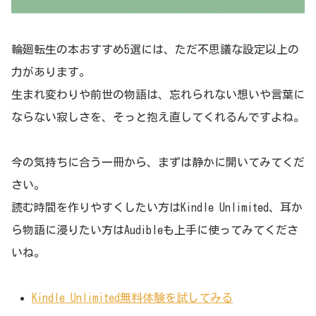
輪廻転生の本おすすめ5選には、ただ不思議な設定以上の
力があります。
生まれ変わりや前世の物語は、忘れられない想いや言葉に
ならない寂しさを、そっと抱え直してくれるんですよね。
今の気持ちに合う一冊から、まずは静かに開いてみてくだ
さい。
読む時間を作りやすくしたい方はKindle Unlimited、耳か
ら物語に浸りたい方はAudibleも上手に使ってみてくださ
いね。
Kindle Unlimited無料体験を試してみる