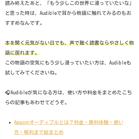
読み終えたあと、「もう少しこの世界に浸っていたいな」
と思った時は、Audibleで耳から物語に触れてみるのもお
すすめなんです。
本を開く元気がない日でも、声で聴く読書ならやさしく物
語に戻れます。
この物語の空気にもう少し浸っていたい方は、Audibleも
試してみてくださいね。
🎧Audibleが気になる方は、使い方や料金をまとめたこち
らの記事もあわせてどうぞ。
Amazonオーディブルとは？料金・無料体験・使い
方・解約まで総まとめ