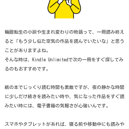
輪廻転生の小説や生まれ変わりの物語って、一冊読み終え
ると「もう少し似た空気の作品を読んでいたいな」と思う
ことがありますよね。
そんな時は、Kindle Unlimitedで次の一冊をすぐ探してみ
るのもおすすめです。
紙の本でじっくり読む時間も素敵ですが、夜の静かな時間
に少しだけ続きを読みたい時や、気になった作品をすぐ読
みたい時には、電子書籍の気軽さが心強いんです。
スマホやタブレットがあれば、寝る前や移動中にも読みや