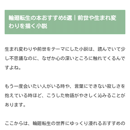
輪廻転生の本おすすめ5選｜前世や生まれ変
わりを描く小説
生まれ変わりや前世をテーマにした小説は、読んでいて少
し不思議なのに、なぜか心の深いところに触れてくるんで
すよね。
もう一度会いたい人がいる時や、言葉にできない寂しさを
抱えている時ほど、こうした物語がやさしく沁みることが
あります。
ここからは、輪廻転生の世界にゆっくり浸れるおすすめの