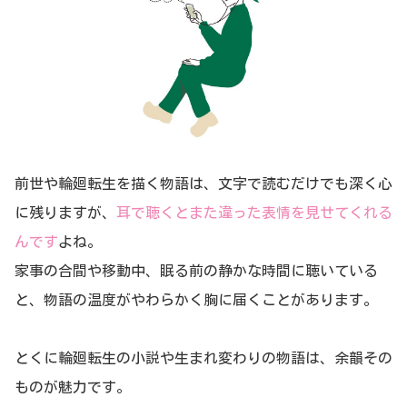
前世や輪廻転生を描く物語は、文字で読むだけでも深く心
に残りますが、
耳で聴くとまた違った表情を見せてくれる
んです
よね。
家事の合間や移動中、眠る前の静かな時間に聴いている
と、物語の温度がやわらかく胸に届くことがあります。
とくに輪廻転生の小説や生まれ変わりの物語は、余韻その
ものが魅力です。