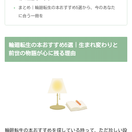
まとめ｜輪廻転生の本おすすめ5選から、今のあなた
に合う一冊を
輪廻転生の本おすすめ5選｜生まれ変わりと
前世の物語が心に残る理由
輪廻転生の本おすすめを探している時って、ただ珍しい設