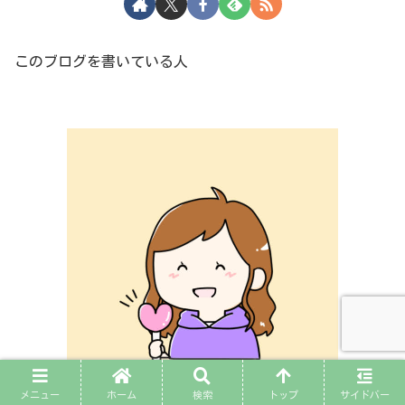
このブログを書いている人
メニュー
ホーム
検索
トップ
サイドバー