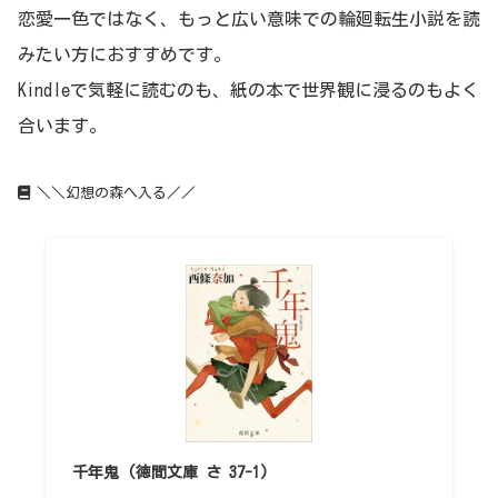
恋愛一色ではなく、もっと広い意味での輪廻転生小説を読
みたい方におすすめです。
Kindleで気軽に読むのも、紙の本で世界観に浸るのもよく
合います。
＼＼幻想の森へ入る／／
千年鬼 (徳間文庫 さ 37-1)