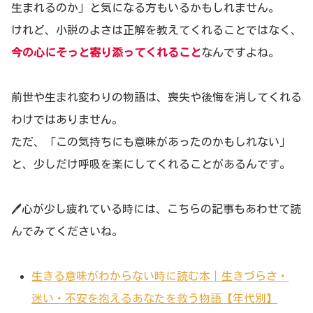
生まれるのか」と気になる方もいるかもしれません。
けれど、小説のよさは正解を教えてくれることではなく、
今の心にそっと寄り添ってくれること
なんですよね。
前世や生まれ変わりの物語は、喪失や後悔を消してくれる
わけではありません。
ただ、「この気持ちにも意味があったのかもしれない」
と、少しだけ呼吸を楽にしてくれることがあるんです。
🖊️心が少し疲れている時には、こちらの記事もあわせて読
んでみてくださいね。
生きる意味がわからない時に読む本｜生きづらさ・
迷い・不安を抱えるあなたを救う物語【年代別】