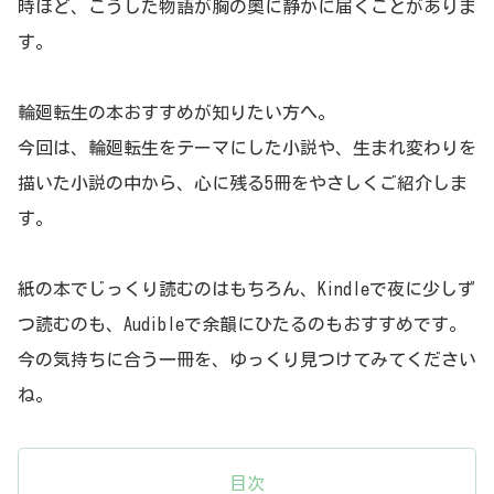
時ほど、こうした物語が胸の奥に静かに届くことがありま
す。
輪廻転生の本おすすめが知りたい方へ。
今回は、輪廻転生をテーマにした小説や、生まれ変わりを
描いた小説の中から、心に残る5冊をやさしくご紹介しま
す。
紙の本でじっくり読むのはもちろん、Kindleで夜に少しず
つ読むのも、Audibleで余韻にひたるのもおすすめです。
今の気持ちに合う一冊を、ゆっくり見つけてみてください
ね。
目次