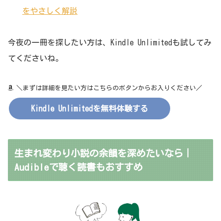
をやさしく解説
今夜の一冊を探したい方は、Kindle Unlimitedも試してみ
てくださいね。
＼まずは詳細を見たい方はこちらのボタンからお入りください／
Kindle Unlimitedを無料体験する
生まれ変わり小説の余韻を深めたいなら｜
Audibleで聴く読書もおすすめ