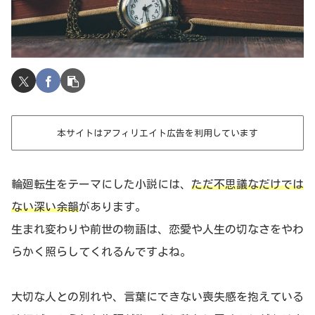
本サイトはアフィリエイト広告を利用しています
輪廻転生をテーマにした小説には、
ただ不思議なだけでは
ない深い余韻
があります。
生まれ変わりや前世の物語は、恋愛や人生の切なさをやわ
らかく照らしてくれるんですよね。
大切な人との別れや、言葉にできない喪失感を抱えている