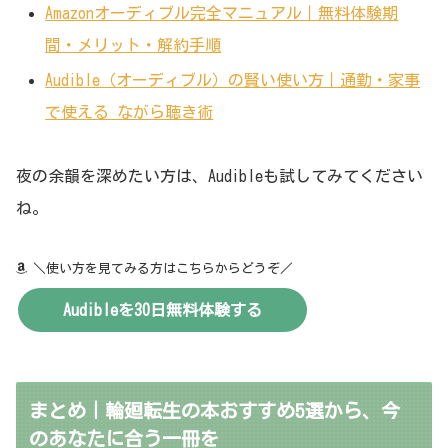
Amazonオーディブル完全マニュアル｜無料体験期
間・メリット・解約手順
Audible（オーディブル）の賢い使い方｜通勤・家事
で使える ながら聴き術
夜の余韻を深めたい方は、Audibleも試してみてください
ね。
＼使い方を見てみる方はこちらからどうぞ／
Audibleを30日無料体験する
まとめ｜輪廻転生の本おすすめ5選から、今
のあなたに合う一冊を