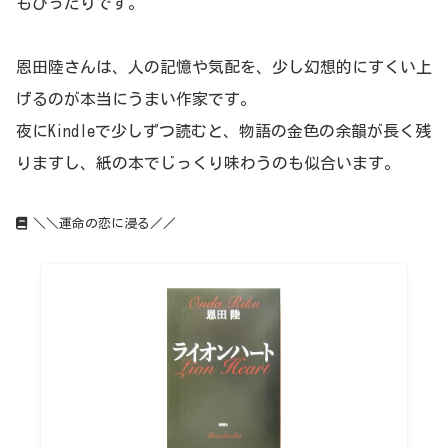
もぴったりです。
恩田陸さんは、人の記憶や気配を、少し幻想的にすくい上
げるのが本当にうまい作家です。
夜にKindleで少しずつ読むと、物語の金色の余韻が長く残
りますし、紙の本でじっくり味わうのも似合います。
＼＼運命の恋に浸る／／