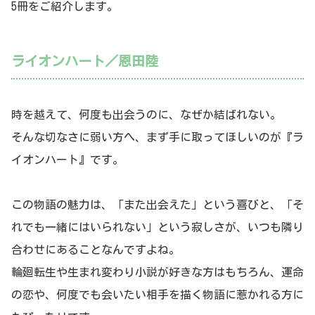
5冊をご紹介します。
ライオンハート／恩田陸
時を越えて、何度も出会うのに、なぜか結ばれない。
そんな切なさに弱い方へ、まず手に取ってほしいのが『ラ
イオンハート』です。
この物語の魅力は、「また出会えた」という喜びと、「そ
れでも一緒にはいられない」という寂しさが、いつも隣り
合わせにあることなんですよね。
輪廻転生や生まれ変わり小説が好きな方はもちろん、運命
の恋や、何度でも会いたい相手を描く物語に惹かれる方に