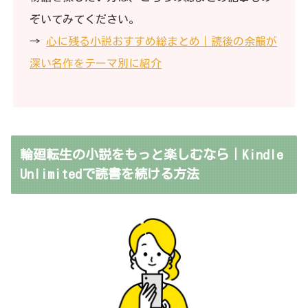
ぞいてみてください。
→
心に残る小説おすすめ総まとめ｜読後の余韻が
深い名作をテーマ別に紹介
輪廻転生の小説をもっと楽しむなら｜Kindle
Unlimitedで読書を続ける方法