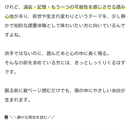
けれど、
過去・記憶・もう一つの可能性を感じさせる読み
心地
があり、前世や生まれ変わりというテーマを、少し静
かで知的な読書体験として味わいたい方に向いているんで
すよね。
派手ではないのに、読んだあと心の中に長く残る。
そんな小説を求めている方には、きっとしっくりくるはず
です。
眠る前に数ページ読むだけでも、頭の中にやさしい余白が
生まれます。
＼＼静かな再生を読む／／