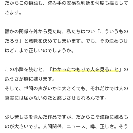
だからこの物語も、読み手の安易な判断を何度も揺らして
きます。
誰かの関係を外から見た時、私たちはつい「こういうもの
だろう」と意味を決めてしまいます。でも、その決めつけ
はどこまで正しいのでしょうか。
この小説を読むと、「
わかったつもりで人を見ること
」の
危うさが胸に残ります。
そして、世間の声がいかに大きくても、それだけでは人の
真実には届かないのだと感じさせられるんです。
少し苦しさを含んだ作品ですが、だからこそ読後に残るも
のが大きいです。人間関係、ニュース、噂、正しさ。そう