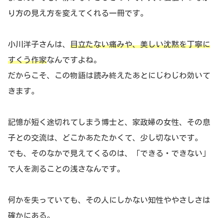
り方の見え方を変えてくれる一冊です。
小川洋子さんは、
目立たない痛みや、美しい沈黙を丁寧に
すくう作家
なんですよね。
だからこそ、この物語は読み終えたあとにじわじわ効いて
きます。
記憶が短く途切れてしまう博士と、家政婦の女性、その息
子との交流は、どこかあたたかくて、少し切ないです。
でも、そのなかで見えてくるのは、「できる・できない」
で人を測ることの浅さなんです。
何かを失っていても、その人にしかない知性ややさしさは
確かにある。