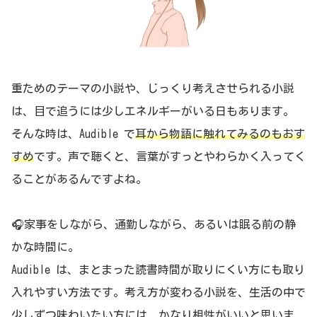
重ためのテーマの小説や、じっくり考えさせられる小説
は、目で追うには少しエネルギーがいる日もあります。
そんな時は、Audible で
耳から物語に触れてみるのもおす
すめ
です。声で聴くと、言葉がすっとやわらかく入ってく
ることがあるんですよね。
🎧家事をしながら、通勤しながら、あるいは眠る前の静
かな時間に。
Audible は、まとまった読書時間が取りにくい方にも取り
入れやすい方法です。考え方が変わる小説を、生活の中で
少しずつ味わいたい方には、かなり相性がいいと思いま