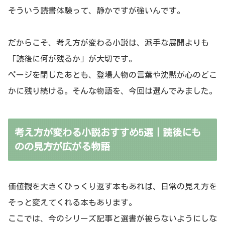
そういう読書体験って、静かですが強いんです。
だからこそ、考え方が変わる小説は、派手な展開よりも
「読後に何が残るか」が大切です。
ページを閉じたあとも、登場人物の言葉や沈黙が心のどこ
かに残り続ける。そんな物語を、今回は選んでみました。
考え方が変わる小説おすすめ5選｜読後にも
のの見方が広がる物語
価値観を大きくひっくり返す本もあれば、日常の見え方を
そっと変えてくれる本もあります。
ここでは、今のシリーズ記事と選書が被らないようにしな