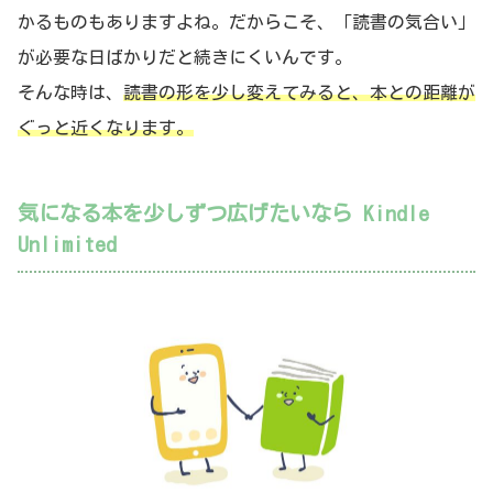
かるものもありますよね。だからこそ、「読書の気合い」
が必要な日ばかりだと続きにくいんです。
そんな時は、
読書の形を少し変えてみると、本との距離が
ぐっと近くなります。
気になる本を少しずつ広げたいなら Kindle
Unlimited