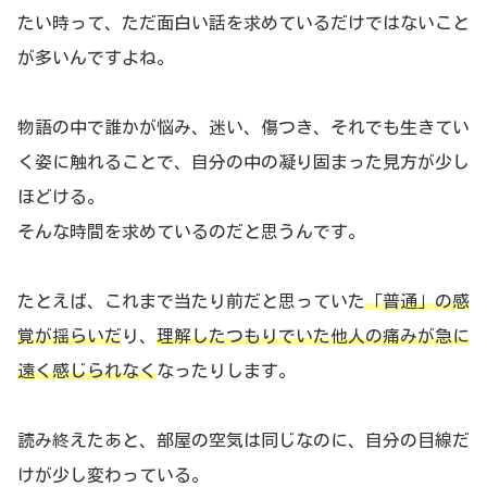
たい時って、ただ面白い話を求めているだけではないこと
が多いんですよね。
物語の中で誰かが悩み、迷い、傷つき、それでも生きてい
く姿に触れることで、自分の中の凝り固まった見方が少し
ほどける。
そんな時間を求めているのだと思うんです。
たとえば、これまで当たり前だと思っていた
「普通」の感
覚が揺らいだ
り、
理解したつもりでいた他人の痛みが急に
遠く感じられなく
なったりします。
読み終えたあと、部屋の空気は同じなのに、自分の目線だ
けが少し変わっている。