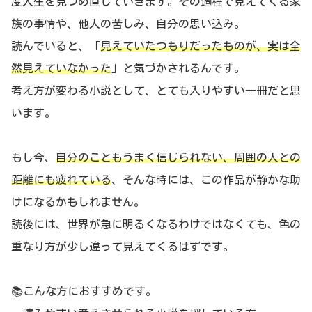
度人生を見つめ直していきます。その過程で見えてくる家
族の事情や、他人の苦しみ、自分の思い込み。
読んでいると、「
見えていたつもりだったものが、実は全
然見えていなかった
」と気づかされるんです。
考え方が変わる小説として、とても入りやすい一冊だと思
います。
もし今、
自分のこともうまく信じられない、周囲の人との
距離にも疲れている
、そんな時には、この作品が静かな助
けになるかもしれません。
読後には、世界が急に明るくなるわけではなくても、色の
重なり方が少し違って見えてくるはずです。
📚こんな方におすすめです。