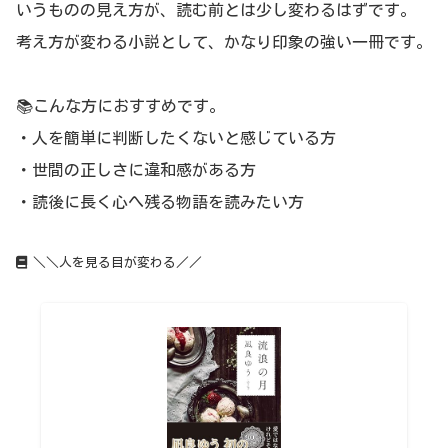
いうものの見え方が、読む前とは少し変わるはずです。
考え方が変わる小説として、かなり印象の強い一冊です。
📚こんな方におすすめです。
・人を簡単に判断したくないと感じている方
・世間の正しさに違和感がある方
・読後に長く心へ残る物語を読みたい方
＼＼人を見る目が変わる／／