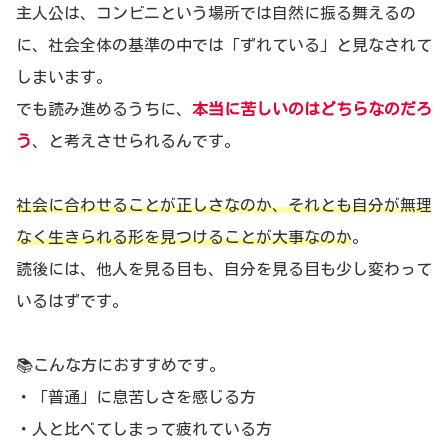
主人公は、コンビニという場所では自然に振る舞えるの
に、社会全体の基準の中では「ずれている」と見なされて
しまいます。
でも読み進めるうちに、
本当に苦しいのはどちらなのだろ
う
、と考えさせられるんです。
社会に合わせることが正しさなのか、それとも自分が無理
なく生きられる形を見つけることが大事なのか
。
読後には、他人を見る目も、自分を見る目も少し変わって
いるはずです。
📚こんな方におすすめです。
・「普通」に息苦しさを感じる方
・人と比べてしまって疲れている方