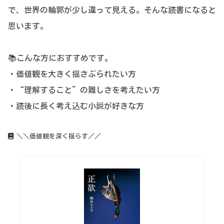
で、世界の輪郭が少し違って見える。そんな読書になると
思います。
📚こんな方におすすめです。
・価値観を大きく揺さぶられたい方
・“理解すること”の難しさを考えたい方
・読後に長く考え込む小説が好きな方
＼＼価値観を深く揺らす／／