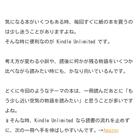
気になる本がいくつもある時、毎回すぐに紙の本を買うの
は少し迷うことがありますよね。
そんな時に便利なのが Kindle Unlimited です。
考え方が変わる小説や、読後に何かが残る物語をいくつか
比べながら読みたい時にも、かなり向いているんです。
とくに今回のようなテーマの本は、一冊読んだあとに「も
う少し近い空気の物語を読みたい」と思うことが多いです
よね。
📱そんな時、Kindle Unlimited なら読書の流れを止めず
に、次の一冊へ手を伸ばしやすいんです。→
Amazon