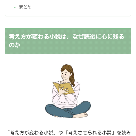
まとめ
考え方が変わる小説は、なぜ読後に心に残る
のか
「考え方が変わる小説」や「考えさせられる小説」を読み