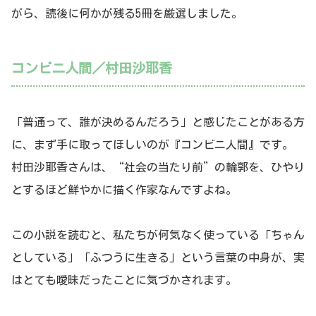
がら、読後に何かが残る5冊を厳選しました。
コンビニ人間／村田沙耶香
「普通って、誰が決めるんだろう」と感じたことがある方
に、まず手に取ってほしいのが『コンビニ人間』です。
村田沙耶香さんは、“社会の当たり前”の輪郭を、ひやり
とするほど鮮やかに描く作家なんですよね。
この小説を読むと、私たちが何気なく使っている「ちゃん
としている」「ふつうに生きる」という言葉の中身が、実
はとても曖昧だったことに気づかされます。