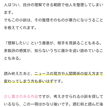
人はつい、自分の理解できる範囲で他人を整理してしまい
ます。
でもこの小説は、その整理そのものが暴力になりうること
を教えてくれます。
「理解したい」という善意が、相手を見誤ることもある。
多数派の感覚が、知らないうちに誰かを追い詰めているこ
ともある。
読み終えたあと、
ニュースの見方や人間関係の捉え方まで
変わってしまう方も多いはず
です。
少し重さのある作品
ですが、考えさせられる小説を探して
いるなら、この一冊はかなり強いです。読む前と読んだ後