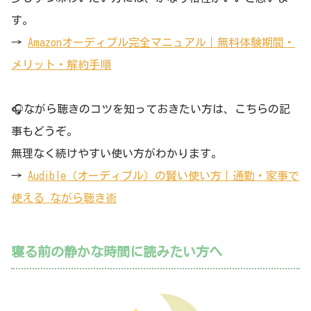
す。
→
Amazonオーディブル完全マニュアル｜無料体験期間・
メリット・解約手順
🎧ながら聴きのコツを知っておきたい方は、こちらの記
事もどうぞ。
無理なく続けやすい使い方がわかります。
→
Audible（オーディブル）の賢い使い方｜通勤・家事で
使える ながら聴き術
寝る前の静かな時間に読みたい方へ