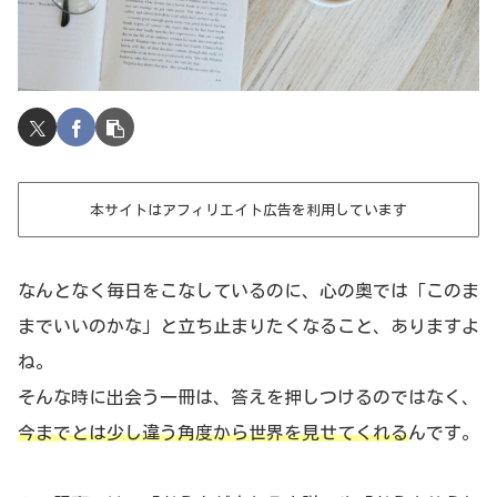
本サイトはアフィリエイト広告を利用しています
なんとなく毎日をこなしているのに、心の奥では「このま
までいいのかな」と立ち止まりたくなること、ありますよ
ね。
そんな時に出会う一冊は、答えを押しつけるのではなく、
今までとは少し違う角度から世界を見せてくれる
んです。