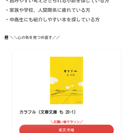
・読みやすい考えさせられる小説を探している方
・家族や学校、人間関係に疲れている方
・中高生にも紹介しやすい本を探している方
＼＼心の色を見つめ直す／／
カラフル (文春文庫 も 20-1)
＼お買い物マラソン／
楽天市場