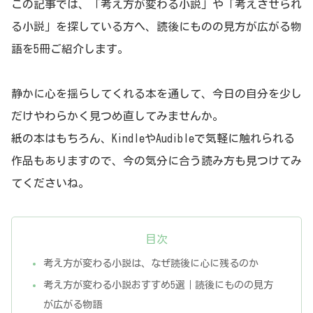
この記事では、「考え方が変わる小説」や「考えさせられ
る小説」を探している方へ、読後にものの見方が広がる物
語を5冊ご紹介します。
静かに心を揺らしてくれる本を通して、今日の自分を少し
だけやわらかく見つめ直してみませんか。
紙の本はもちろん、KindleやAudibleで気軽に触れられる
作品もありますので、今の気分に合う読み方も見つけてみ
てくださいね。
目次
考え方が変わる小説は、なぜ読後に心に残るのか
考え方が変わる小説おすすめ5選｜読後にものの見方
が広がる物語