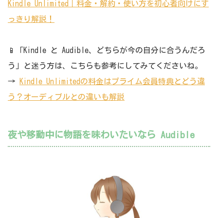
Kindle Unlimited｜料金・解約・使い方を初心者向けにす
っきり解説！
📱「Kindle と Audible、どちらが今の自分に合うんだろ
う」と迷う方は、こちらも参考にしてみてくださいね。
→
Kindle Unlimitedの料金はプライム会員特典とどう違
う？オーディブルとの違いも解説
夜や移動中に物語を味わいたいなら Audible