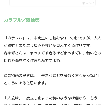
ポチップ
カラフル／森絵都
『カラフル』は、中高生にも読みやすい小説ですが、大人
が読むとまた違う痛みや救いが見えてくる作品です。
森絵都さんは、まっすぐすぎるほどまっすぐに、若い心の
揺れや傷を描く作家なんですよね。
この物語の良さは、「生きることを説教くさく語らない」
ところにあると思います。
主人公は、一度立ち止まった魂のような状態から、もう一