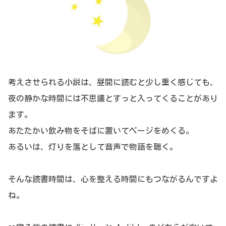
考えさせられる小説は、昼間に読むと少し重く感じても、
夜の静かな時間には不思議とすっと入ってくることがあり
ます。
あたたかい飲み物をそばに置いてページをめくる。
あるいは、灯りを落として音声で物語を聴く。
そんな読書時間は、心を整える時間にもつながるんですよ
ね。