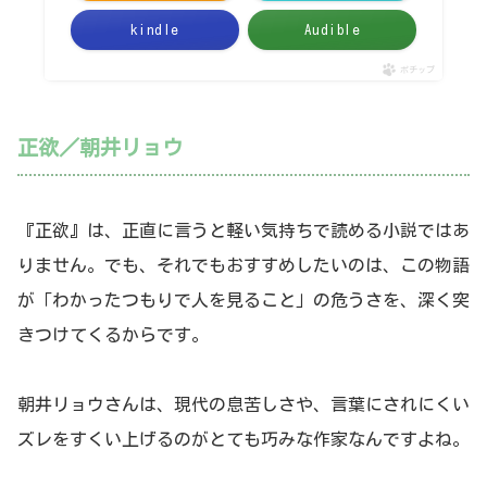
kindle
Audible
ポチップ
正欲／朝井リョウ
『正欲』は、正直に言うと軽い気持ちで読める小説ではあ
りません。でも、それでもおすすめしたいのは、この物語
が「わかったつもりで人を見ること」の危うさを、深く突
きつけてくるからです。
朝井リョウさんは、現代の息苦しさや、言葉にされにくい
ズレをすくい上げるのがとても巧みな作家なんですよね。