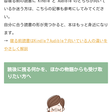
📖寝る前の読書に Kindle と Audible のどちらが向いて
いるか迷う方は、こちらの記事も参考にしてみてくださ
い。
自分に合う読書の形が見つかると、本はもっと身近になり
ます。
→
寝る前読書はKindle？Audible？向いている人の違いを
やさしく解説
読後に残る何かを、ほかの物語からも受け取
りたい方へ