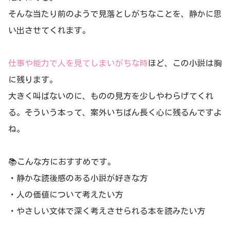
そんな当たり前のようで見落としがちなことを、静かに思
い出させてくれます。
仕事や能力で人を見てしまいがちな時
ほど、この小説は胸
に残ります。
大きく叫ばないのに、ものの見方を少しやわらげてくれ
る。そういう本って、案外いちばん長く心に残るんですよ
ね。
📚こんな方におすすめです。
・静かな読後感のある小説が好きな方
・人の価値について考えたい方
・やさしい文体で深く考えさせられる本を読みたい方