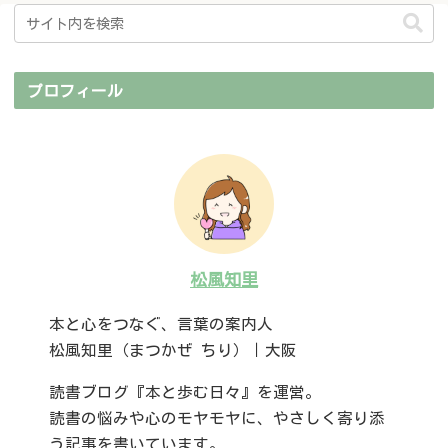
プロフィール
松風知里
本と心をつなぐ、言葉の案内人
松風知里（まつかぜ ちり）｜大阪
読書ブログ『本と歩む日々』を運営。
読書の悩みや心のモヤモヤに、やさしく寄り添
う記事を書いています。