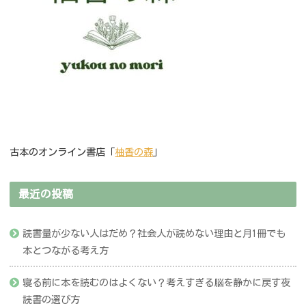
古本のオンライン書店「
柚香の森
」
最近の投稿
読書量が少ない人はだめ？社会人が読めない理由と月1冊でも
本とつながる考え方
寝る前に本を読むのはよくない？考えすぎる脳を静かに戻す夜
読書の選び方