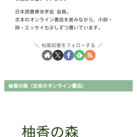
日本読書療法学会 会員。
古本のオンライン書店を営みながら、小説・
詩・エッセイも少しずつ書いています。
松風知里をフォローする
柚香の森（古本のオンライン書店）