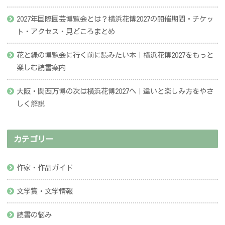
2027年国際園芸博覧会とは？横浜花博2027の開催期間・チケッ
ト・アクセス・見どころまとめ
花と緑の博覧会に行く前に読みたい本｜横浜花博2027をもっと
楽しむ読書案内
大阪・関西万博の次は横浜花博2027へ｜違いと楽しみ方をやさ
しく解説
カテゴリー
作家・作品ガイド
文学賞・文学情報
読書の悩み