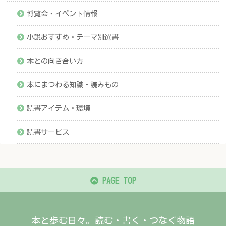
博覧会・イベント情報
小説おすすめ・テーマ別選書
本との向き合い方
本にまつわる知識・読みもの
読書アイテム・環境
読書サービス
PAGE TOP
本と歩む日々。読む・書く・つなぐ物語