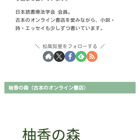
日本読書療法学会 会員。
古本のオンライン書店を営みながら、小説・
詩・エッセイも少しずつ書いています。
松風知里をフォローする
柚香の森（古本のオンライン書店）