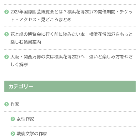
2027年国際園芸博覧会とは？横浜花博2027の開催期間・チケッ
ト・アクセス・見どころまとめ
花と緑の博覧会に行く前に読みたい本｜横浜花博2027をもっと
楽しむ読書案内
大阪・関西万博の次は横浜花博2027へ｜違いと楽しみ方をやさ
しく解説
カテゴリー
作家
女性作家
戦後文学の作家