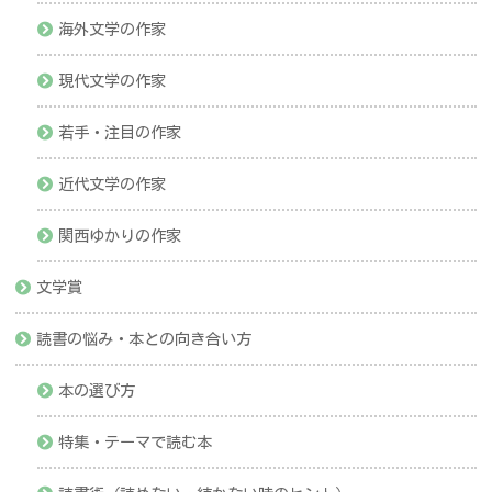
海外文学の作家
現代文学の作家
若手・注目の作家
近代文学の作家
関西ゆかりの作家
文学賞
読書の悩み・本との向き合い方
本の選び方
特集・テーマで読む本