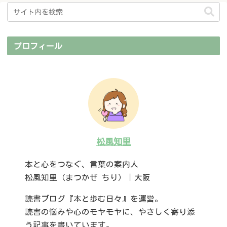
プロフィール
松風知里
本と心をつなぐ、言葉の案内人
松風知里（まつかぜ ちり）｜大阪
読書ブログ『本と歩む日々』を運営。
読書の悩みや心のモヤモヤに、やさしく寄り添
う記事を書いています。