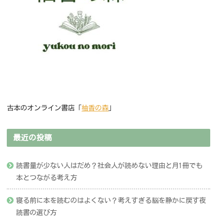
古本のオンライン書店「
柚香の森
」
最近の投稿
読書量が少ない人はだめ？社会人が読めない理由と月1冊でも
本とつながる考え方
寝る前に本を読むのはよくない？考えすぎる脳を静かに戻す夜
読書の選び方