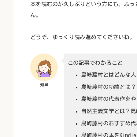
本を読むのが久しぶりという方にも、ふっ
ん。
どうぞ、ゆっくり読み進めてくださいね。
この記事でわかること
島崎藤村とはどんな人
知里
島崎藤村の功績とは？
島崎藤村の代表作をや
自然主義文学とは？島
島崎藤村のおすすめ代
島崎藤村の本をKindl