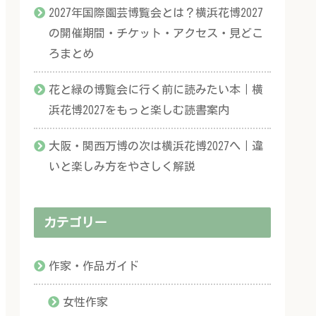
2027年国際園芸博覧会とは？横浜花博2027
の開催期間・チケット・アクセス・見どこ
ろまとめ
花と緑の博覧会に行く前に読みたい本｜横
浜花博2027をもっと楽しむ読書案内
大阪・関西万博の次は横浜花博2027へ｜違
いと楽しみ方をやさしく解説
カテゴリー
作家・作品ガイド
女性作家