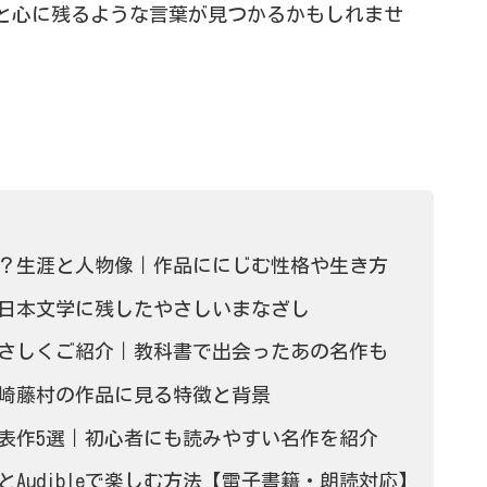
と心に残るような言葉が見つかるかもしれませ
？生涯と人物像｜作品ににじむ性格や生き方
日本文学に残したやさしいまなざし
さしくご紹介｜教科書で出会ったあの名作も
崎藤村の作品に見る特徴と背景
表作5選｜初心者にも読みやすい名作を紹介
eとAudibleで楽しむ方法【電子書籍・朗読対応】