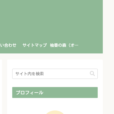
い合わせ
サイトマップ
柚香の森（オンライン書店）
プロフィール