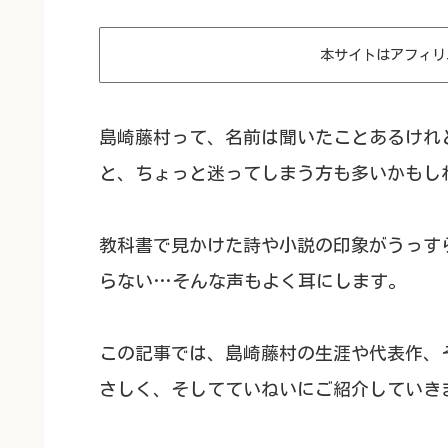
本サイトはアフィリ
島崎藤村って、名前は聞いたことあるけれ
と、ちょっと迷ってしまう方も多いかもし
教科書で見かけた詩や小説の印象がうっす
らない…そんな声もよく耳にします。
この記事では、島崎藤村の生涯や代表作、
さしく、そしてていねいにご紹介していき