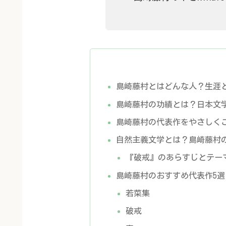
島崎藤村とはどんな人？生涯
島崎藤村の功績とは？日本文
島崎藤村の代表作をやさしく
自然主義文学とは？島崎藤村
『破戒』のあらすじとテー
島崎藤村のおすすめ代表作5
若菜集
破戒