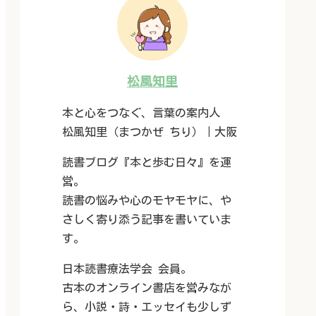
松風知里
本と心をつなぐ、言葉の案内人
松風知里（まつかぜ ちり）｜大阪
読書ブログ『本と歩む日々』を運
営。
読書の悩みや心のモヤモヤに、や
さしく寄り添う記事を書いていま
す。
日本読書療法学会 会員。
古本のオンライン書店を営みなが
ら、小説・詩・エッセイも少しず