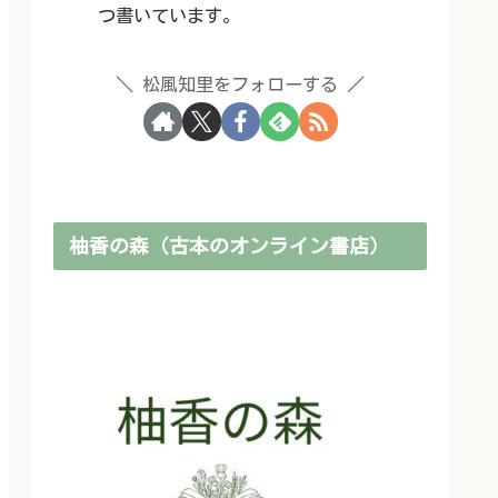
つ書いています。
松風知里をフォローする
柚香の森（古本のオンライン書店）