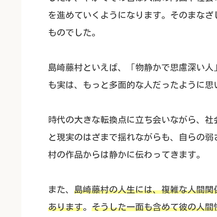
を進めていくようになります。そのまなざ
ものでした。
島崎藤村といえば、「物静かで思慮深い人
も実は、もっと多面的な人だったように思
時代の大きな転換点に立ち会いながら、社
と現実のはざまで揺れながらも、自らの弱
村の作品からは静かに伝わってきます。
また、
島崎藤村の人生には、複雑な人間関
あります
。
そうした一面も含めて彼の人間