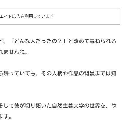
エイト広告を利用しています
ど、「どんな人だったの？」と改めて尋ねられる
れませんね。
ら残っていても、その人柄や作品の背景までは知
そして彼が切り拓いた自然主義文学の世界を、や
ます。