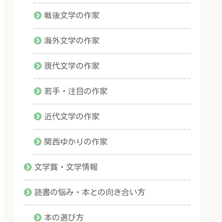
戦後文学の作家
海外文学の作家
現代文学の作家
若手・注目の作家
近代文学の作家
関西ゆかりの作家
文学賞・文学情報
読書の悩み・本との向き合い方
本の選び方