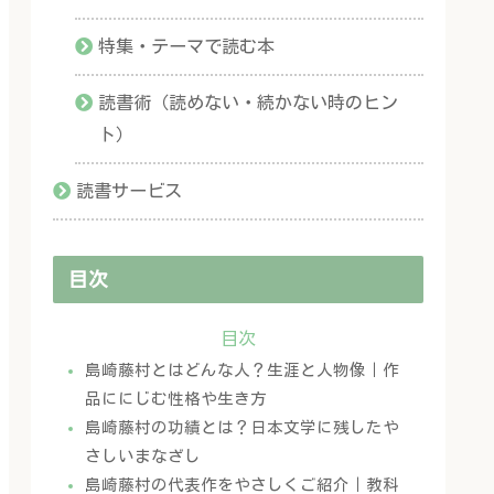
特集・テーマで読む本
読書術（読めない・続かない時のヒン
ト）
読書サービス
目次
目次
島崎藤村とはどんな人？生涯と人物像｜作
品ににじむ性格や生き方
島崎藤村の功績とは？日本文学に残したや
さしいまなざし
島崎藤村の代表作をやさしくご紹介｜教科