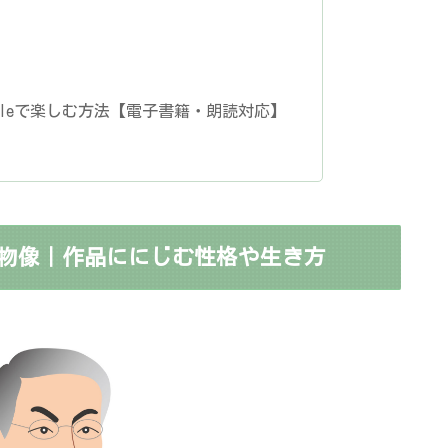
dibleで楽しむ方法【電子書籍・朗読対応】
物像｜作品ににじむ性格や生き方