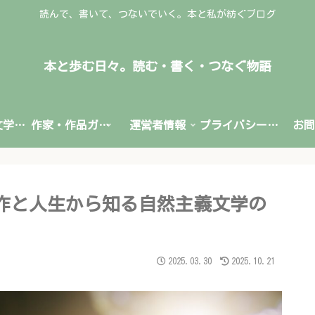
読んで、書いて、つないでいく。本と私が紡ぐブログ
本と歩む日々。読む・書く・つなぐ物語
文学賞・文学情報
作家・作品ガイド
運営者情報
プライバシーポリシー
お問
作と人生から知る自然主義文学の
2025.03.30
2025.10.21