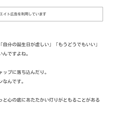
エイト広告を利用しています
「自分の誕生日が虚しい」「もうどうでもいい」
いんですよね。
ャップに落ち込んだり。
ンなんです。
っと心の底にあたたかい灯りがともることがある