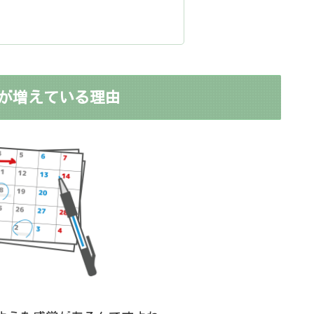
が増えている理由