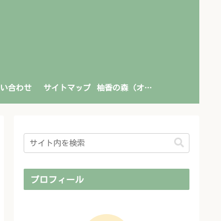
い合わせ
サイトマップ
柚香の森（オンライン書店）
プロフィール