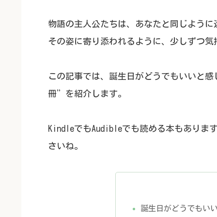
物語の主人公たちは、あなたと同じように
その姿に寄り添われるように、少しずつ気
この記事では、誕生日がどうでもいいと感
冊”を紹介します。
KindleでもAudibleでも読める本も
さいね。
誕生日がどうでもい