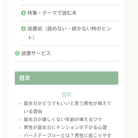
特集・テーマで読む本
読書術（読めない・続かない時のヒン
ト）
読書サービス
目次
目次
誕生日がどうでもいいと思う男性が増えて
いる理由
誕生日が嬉しくない年齢が増えるワケ
男性が誕生日にテンションが下がる心理
バースデーブルーとは？男性に起こりやす