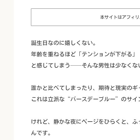
本サイトはアフィリ
誕生日なのに嬉しくない。
年齢を重ねるほど「テンションが下がる」
と感じてしまう──そんな男性は少なくな
誰かと比べてしまったり、期待と現実のギ
これは立派な“バースデーブルー”のサイ
けれど、静かな夜にページをひらくと、ふ
んです。