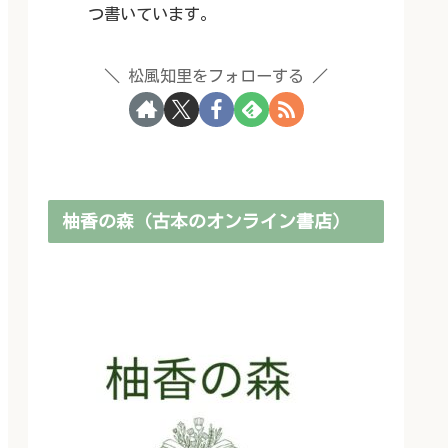
つ書いています。
松風知里をフォローする
柚香の森（古本のオンライン書店）