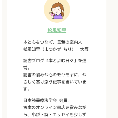
松風知里
本と心をつなぐ、言葉の案内人
松風知里（まつかぜ ちり）｜大阪
読書ブログ『本と歩む日々』を運
営。
読書の悩みや心のモヤモヤに、や
さしく寄り添う記事を書いていま
す。
日本読書療法学会 会員。
古本のオンライン書店を営みなが
ら、小説・詩・エッセイも少しず