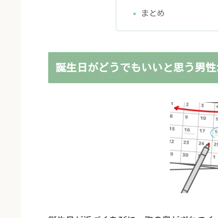
まとめ
誕生日がどうでもいいと思う男性