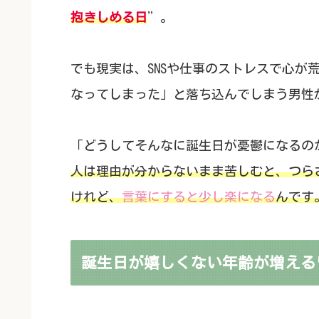
抱きしめる日
”。
でも現実は、SNSや仕事のストレスで心が
なってしまった」と落ち込んでしまう男性
「どうしてそんなに誕生日が憂鬱になるの
人は理由が分からないまま苦しむと、つら
けれど、
言葉にすると少し楽になる
んです
誕生日が嬉しくない年齢が増える