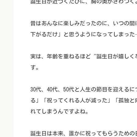
誕生日が近づくたびに、胸の奥がざわつく
昔はあんなに楽しみだったのに、いつの間
下がるだけ」と思うようになってしまった
実は、年齢を重ねるほど“誕生日が嬉しく
す。
30代、40代、50代と人生の節目を迎え
る」「祝ってくれる人が減った」「孤独と
れてしまうんですよね。
誕生日は本来、誰かに祝ってもらうための