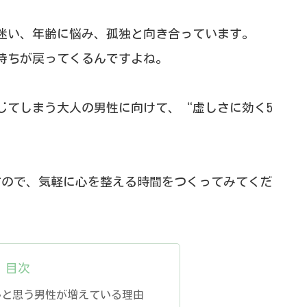
迷い、年齢に悩み、孤独と向き合っています。
持ちが戻ってくるんですよね。
じてしまう大人の男性に向けて、“虚しさに効く5
ありますので、気軽に心を整える時間をつくってみてくだ
目次
いと思う男性が増えている理由