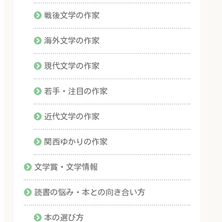
戦後文学の作家
海外文学の作家
現代文学の作家
若手・注目の作家
近代文学の作家
関西ゆかりの作家
文学賞・文学情報
読書の悩み・本との向き合い方
本の選び方