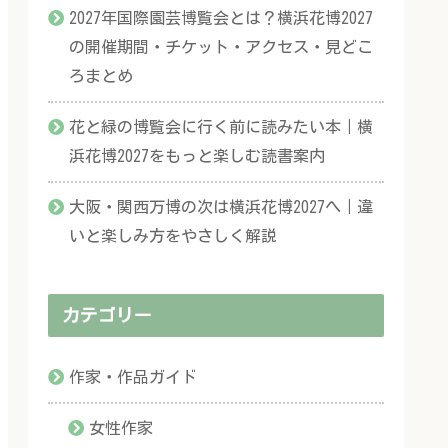
2027年国際園芸博覧会とは？横浜花博2027
の開催期間・チケット・アクセス・見どこ
ろまとめ
花と緑の博覧会に行く前に読みたい本｜横
浜花博2027をもっと楽しむ読書案内
大阪・関西万博の次は横浜花博2027へ｜違
いと楽しみ方をやさしく解説
カテゴリー
作家・作品ガイド
女性作家