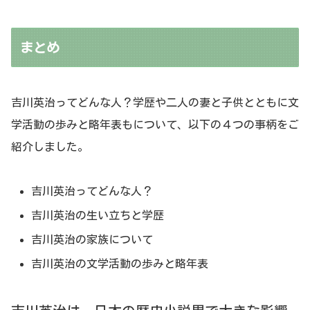
まとめ
吉川英治ってどんな人？学歴や二人の妻と子供とともに文
学活動の歩みと略年表もについて、以下の４つの事柄をご
紹介しました。
吉川英治ってどんな人？
吉川英治の生い立ちと学歴
吉川英治の家族について
吉川英治の文学活動の歩みと略年表