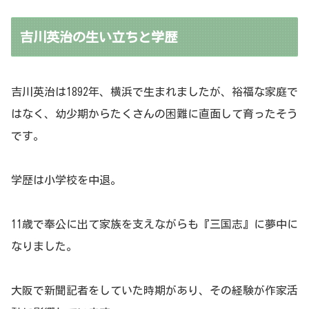
吉川英治の生い立ちと学歴
吉川英治は1892年、横浜で生まれましたが、裕福な家庭で
はなく、幼少期からたくさんの困難に直面して育ったそう
です。
学歴は小学校を中退。
11歳で奉公に出て家族を支えながらも『三国志』に夢中に
なりました。
大阪で新聞記者をしていた時期があり、その経験が作家活