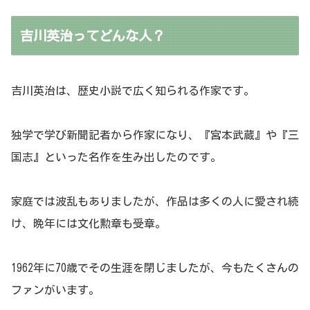
吉川英治ってどんな人？
吉川英治は、歴史小説で広く知られる作家です。
独学で学び新聞記者から作家になり、『宮本武蔵』や『三
国志』といった名作を生み出したのです。
家庭では波乱もありましたが、作品は多くの人に愛され続
け、晩年には文化勲章も受章。
1962年に70歳でその生涯を閉じましたが、今もたくさんの
ファンがいます。