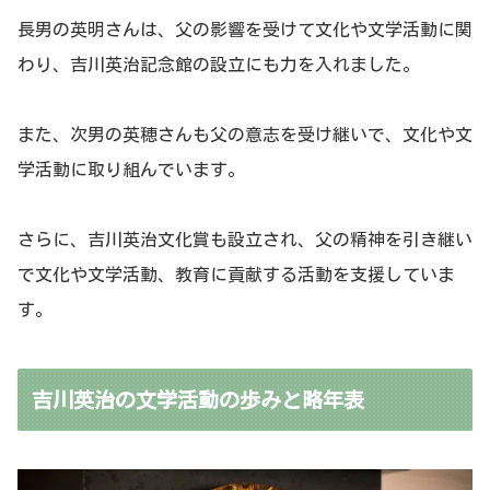
長男の英明さんは、父の影響を受けて文化や文学活動に関
わり、吉川英治記念館の設立にも力を入れました。
また、次男の英穂さんも父の意志を受け継いで、文化や文
学活動に取り組んでいます。
さらに、吉川英治文化賞も設立され、父の精神を引き継い
で文化や文学活動、教育に貢献する活動を支援していま
す。
吉川英治の文学活動の歩みと略年表