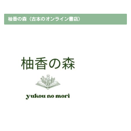
柚香の森（古本のオンライン書店）