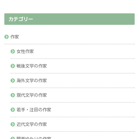
カテゴリー
作家
女性作家
戦後文学の作家
海外文学の作家
現代文学の作家
若手・注目の作家
近代文学の作家
関西ゆかりの作家