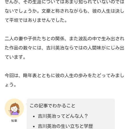
せんが、その生涯についてはあまり知られていないのでは
ないでしょうか。文豪と称されながらも、彼の人生は決し
て平坦ではありませんでした。
二人の妻や子供たちとの関係、また波乱の中で生み出され
た作品の数々には、吉川英治ならではの人間味がにじみ出
ています。
今回は、略年表とともに彼の人生の歩みをたどってみまし
ょう。
この記事でわかること
吉川英治ってどんな人？
知里
吉川英治の生い立ちと学歴