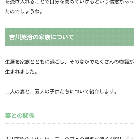
を受け入れることで自分を高めていけるという信念があっ
たのでしょうね。
吉川英治の家族について
生涯を家族とともに過ごし、そのなかでたくさんの物語が
生まれました。
二人の妻と、五人の子供たちについて紹介します。
妻との関係