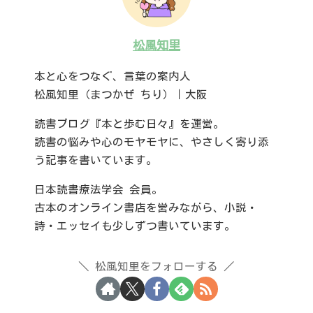
松風知里
本と心をつなぐ、言葉の案内人
松風知里（まつかぜ ちり）｜大阪
読書ブログ『本と歩む日々』を運営。
読書の悩みや心のモヤモヤに、やさしく寄り添
う記事を書いています。
日本読書療法学会 会員。
古本のオンライン書店を営みながら、小説・
詩・エッセイも少しずつ書いています。
松風知里をフォローする