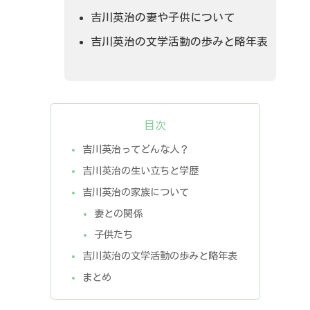
吉川英治の妻や子供について
吉川英治の文学活動の歩みと略年表
目次
吉川英治ってどんな人？
吉川英治の生い立ちと学歴
吉川英治の家族について
妻との関係
子供たち
吉川英治の文学活動の歩みと略年表
まとめ