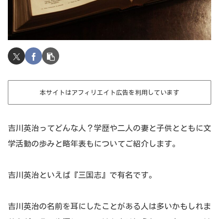
本サイトはアフィリエイト広告を利用しています
吉川英治ってどんな人？学歴や二人の妻と子供とともに文
学活動の歩みと略年表もについてご紹介します。
吉川英治といえば『三国志』で有名です。
吉川英治の名前を耳にしたことがある人は多いかもしれま