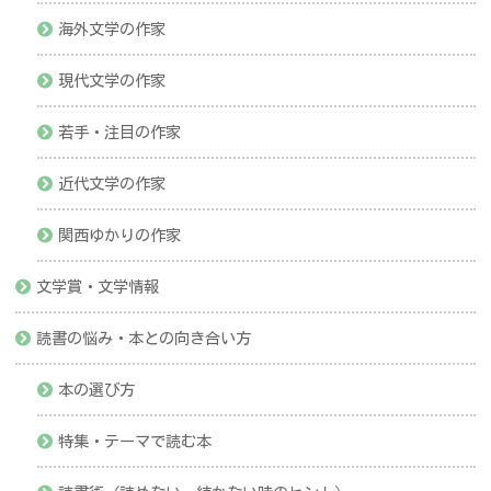
海外文学の作家
現代文学の作家
若手・注目の作家
近代文学の作家
関西ゆかりの作家
文学賞・文学情報
読書の悩み・本との向き合い方
本の選び方
特集・テーマで読む本