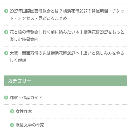
2027年国際園芸博覧会とは？横浜花博2027の開催期間・チケッ
ト・アクセス・見どころまとめ
花と緑の博覧会に行く前に読みたい本｜横浜花博2027をもっと
楽しむ読書案内
大阪・関西万博の次は横浜花博2027へ｜違いと楽しみ方をやさ
しく解説
カテゴリー
作家・作品ガイド
女性作家
戦後文学の作家