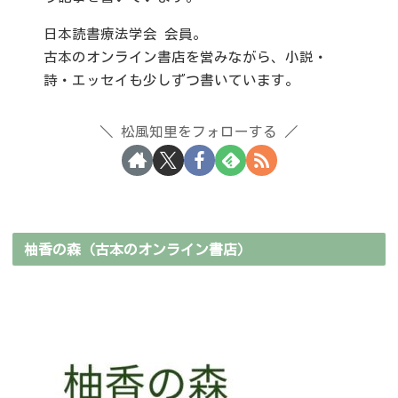
日本読書療法学会 会員。
古本のオンライン書店を営みながら、小説・
詩・エッセイも少しずつ書いています。
松風知里をフォローする
柚香の森（古本のオンライン書店）