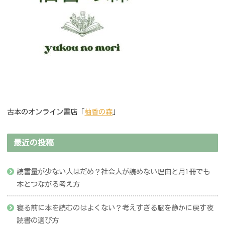
古本のオンライン書店「
柚香の森
」
最近の投稿
読書量が少ない人はだめ？社会人が読めない理由と月1冊でも
本とつながる考え方
寝る前に本を読むのはよくない？考えすぎる脳を静かに戻す夜
読書の選び方