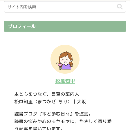
プロフィール
松風知里
本と心をつなぐ、言葉の案内人
松風知里（まつかぜ ちり）｜大阪
読書ブログ『本と歩む日々』を運営。
読書の悩みや心のモヤモヤに、やさしく寄り添
う記事を書いています。