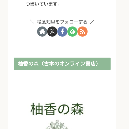
つ書いています。
松風知里をフォローする
柚香の森（古本のオンライン書店）