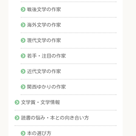
戦後文学の作家
海外文学の作家
現代文学の作家
若手・注目の作家
近代文学の作家
関西ゆかりの作家
文学賞・文学情報
読書の悩み・本との向き合い方
本の選び方