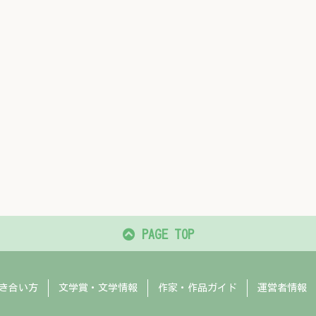
PAGE TOP
き合い方
文学賞・文学情報
作家・作品ガイド
運営者情報