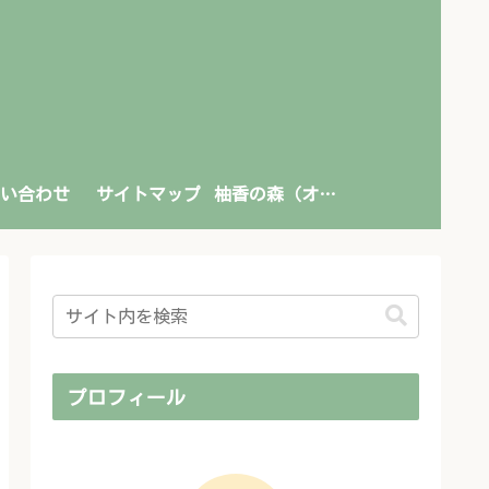
い合わせ
サイトマップ
柚香の森（オンライン書店）
プロフィール