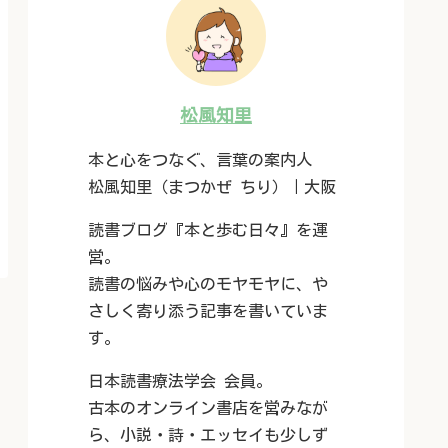
松風知里
本と心をつなぐ、言葉の案内人
松風知里（まつかぜ ちり）｜大阪
読書ブログ『本と歩む日々』を運
営。
読書の悩みや心のモヤモヤに、や
さしく寄り添う記事を書いていま
す。
日本読書療法学会 会員。
古本のオンライン書店を営みなが
ら、小説・詩・エッセイも少しず