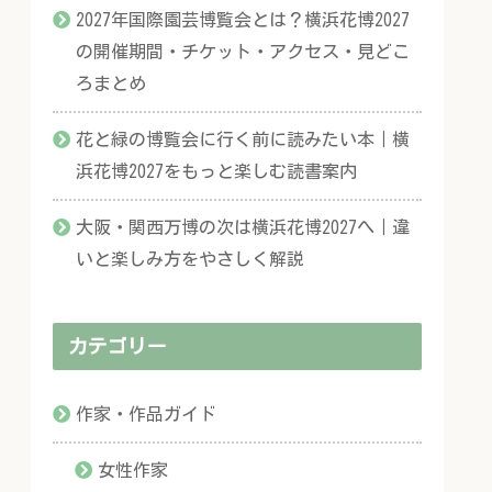
2027年国際園芸博覧会とは？横浜花博2027
の開催期間・チケット・アクセス・見どこ
ろまとめ
花と緑の博覧会に行く前に読みたい本｜横
浜花博2027をもっと楽しむ読書案内
大阪・関西万博の次は横浜花博2027へ｜違
いと楽しみ方をやさしく解説
カテゴリー
作家・作品ガイド
女性作家