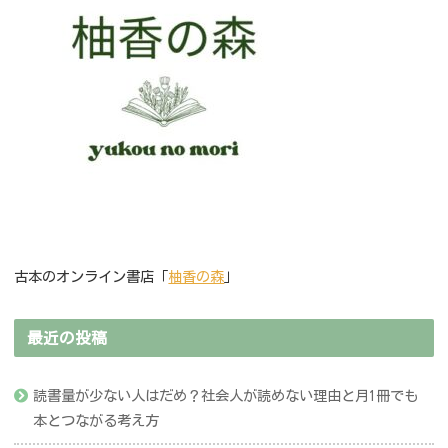
古本のオンライン書店「
柚香の森
」
最近の投稿
読書量が少ない人はだめ？社会人が読めない理由と月1冊でも
本とつながる考え方