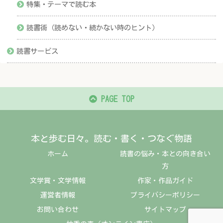
特集・テーマで読む本
読書術（読めない・続かない時のヒント）
読書サービス
PAGE TOP
本と歩む日々。読む・書く・つなぐ物語
ホーム
読書の悩み・本との向き合い
方
文学賞・文学情報
作家・作品ガイド
運営者情報
プライバシーポリシー
お問い合わせ
サイトマップ