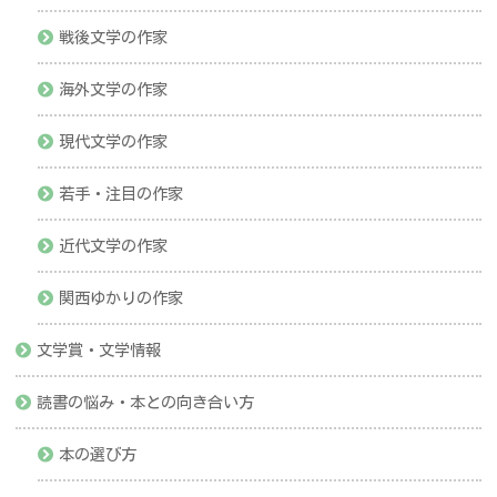
戦後文学の作家
海外文学の作家
現代文学の作家
若手・注目の作家
近代文学の作家
関西ゆかりの作家
文学賞・文学情報
読書の悩み・本との向き合い方
本の選び方