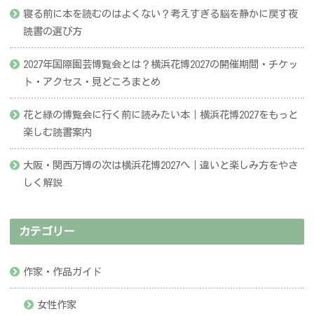
寝る前に本を読むのはよくない？考えすぎる脳を静かに戻す夜
読書の選び方
2027年国際園芸博覧会とは？横浜花博2027の開催期間・チケッ
ト・アクセス・見どころまとめ
花と緑の博覧会に行く前に読みたい本｜横浜花博2027をもっと
楽しむ読書案内
大阪・関西万博の次は横浜花博2027へ｜違いと楽しみ方をやさ
しく解説
カテゴリー
作家・作品ガイド
女性作家