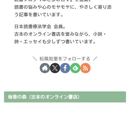
読書の悩みや心のモヤモヤに、やさしく寄り添
う記事を書いています。
日本読書療法学会 会員。
古本のオンライン書店を営みながら、小説・
詩・エッセイも少しずつ書いています。
松風知里をフォローする
柚香の森（古本のオンライン書店）