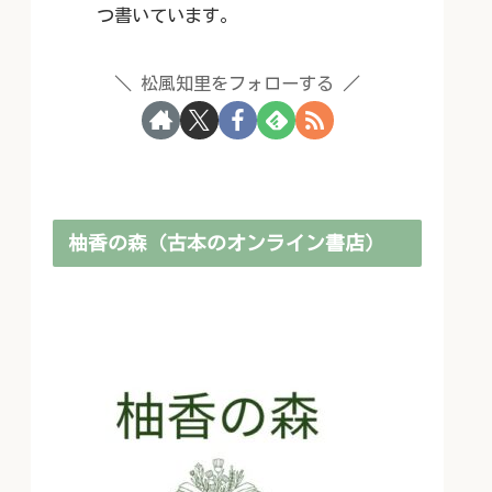
つ書いています。
松風知里をフォローする
柚香の森（古本のオンライン書店）