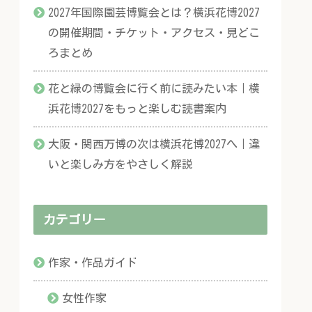
2027年国際園芸博覧会とは？横浜花博2027
の開催期間・チケット・アクセス・見どこ
ろまとめ
花と緑の博覧会に行く前に読みたい本｜横
浜花博2027をもっと楽しむ読書案内
大阪・関西万博の次は横浜花博2027へ｜違
いと楽しみ方をやさしく解説
カテゴリー
作家・作品ガイド
女性作家