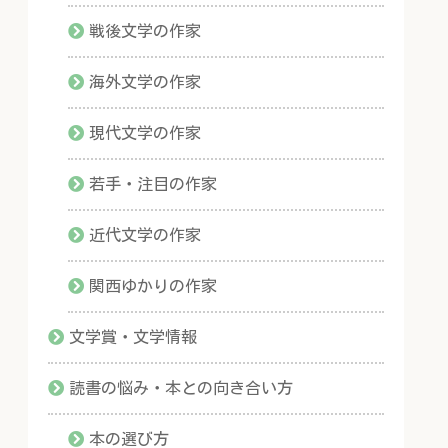
戦後文学の作家
海外文学の作家
現代文学の作家
若手・注目の作家
近代文学の作家
関西ゆかりの作家
文学賞・文学情報
読書の悩み・本との向き合い方
本の選び方