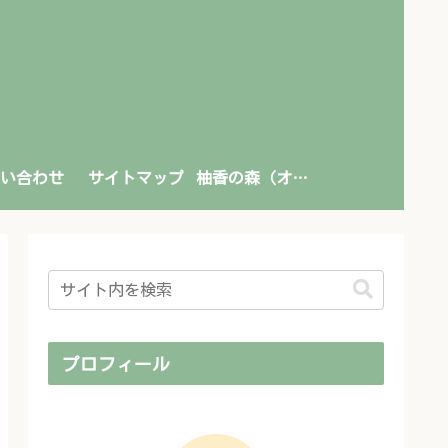
い合わせ
サイトマップ
柚香の森（オンライン書店）
プロフィール