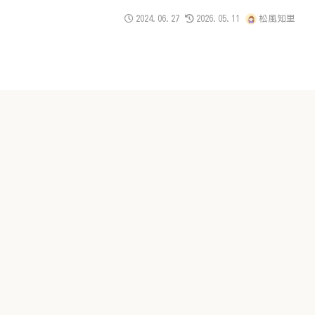
2024.06.27
2026.05.11
松風知里