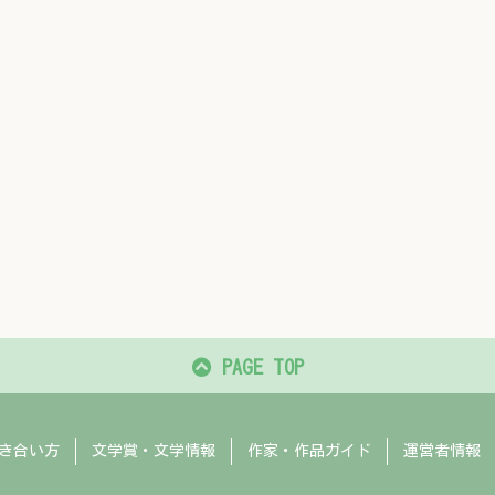
PAGE TOP
き合い方
文学賞・文学情報
作家・作品ガイド
運営者情報