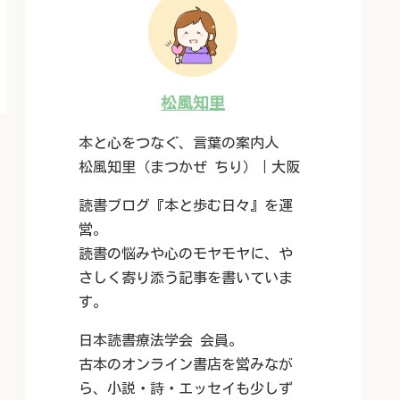
松風知里
本と心をつなぐ、言葉の案内人
松風知里（まつかぜ ちり）｜大阪
読書ブログ『本と歩む日々』を運
営。
読書の悩みや心のモヤモヤに、や
さしく寄り添う記事を書いていま
す。
日本読書療法学会 会員。
古本のオンライン書店を営みなが
ら、小説・詩・エッセイも少しず