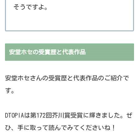
そうですよ。
安堂ホセの受賞歴と代表作品
安堂ホセさんの受賞歴と代表作品のご紹介で
す。
DTOPIAは第172回芥川賞受賞に輝きました。ぜ
ひ、手に取って読んでみてくださいね！