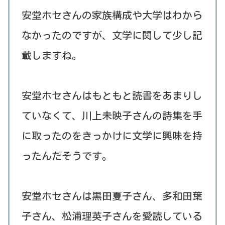
安堂ホセさんの家族構成や大学はわから
なかったのですが、文学に関して少し記
載しますね。
安堂ホセさんはもともと読書をあまりし
ていなくて、川上未映子さんの詩集を手
に取ったのをきっかけに文学に興味を持
ったんだそうです。
安堂ホセさんは黒田夏子さん、多和田葉
子さん、松浦理英子さんを愛読している