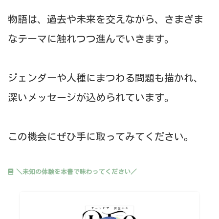
物語は、過去や未来を交えながら、さまざま
なテーマに触れつつ進んでいきます。
ジェンダーや人種にまつわる問題も描かれ、
深いメッセージが込められています。
この機会にぜひ手に取ってみてください。
＼未知の体験を本書で味わってください／