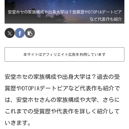
安堂ホセの家族構成や出身大学は？受賞歴やDTOPIAデートピア
など代表作も紹介
本サイトはアフィリエイト広告を利用しています
安堂ホセの家族構成や出身大学は？過去の受
賞歴やDTOPIAデートピアなど代表作も紹介で
は、安堂ホセさんの家族構成や大学、さらに
これまでの受賞歴や代表作を詳しく紹介して
いきます。