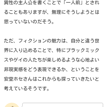
異性の主人公を書くことで「一人前」とされ
ることもありますが、無理にそうしようとは
思っていないのだそう。
ただ、フィクションの魅力は、自分と違う世
界に入り込めることで、特にブラックミック
スやゲイの人たちが楽しめるような心地よい
非現実感をどう表現できるか、ということを
安堂ホセさんはこれからも探っていきたいと
考えているそうです。