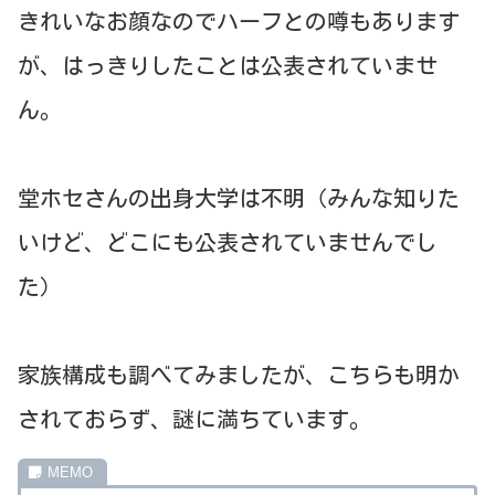
きれいなお顔なのでハーフとの噂もあります
が、はっきりしたことは公表されていませ
ん。
堂ホセさんの出身大学は不明（みんな知りた
いけど、どこにも公表されていませんでし
た）
家族構成も調べてみましたが、こちらも明か
されておらず、謎に満ちています。