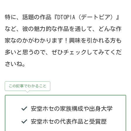
特に、話題の作品『DTOPIA（デートピア）』
など、彼の魅力的な作品を通して、どんな作
家なのかがわかります！興味を引かれる方も
多いと思うので、ぜひチェックしてみてくだ
さいね。
この記事でわかること
安堂ホセの家族構成や出身大学
安堂ホセの代表作品と受賞歴