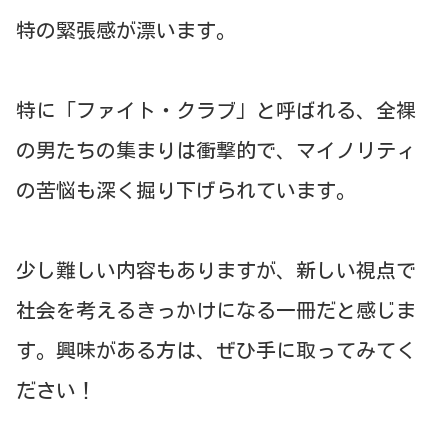
特の緊張感が漂います。
特に「ファイト・クラブ」と呼ばれる、全裸
の男たちの集まりは衝撃的で、マイノリティ
の苦悩も深く掘り下げられています。
少し難しい内容もありますが、新しい視点で
社会を考えるきっかけになる一冊だと感じま
す。興味がある方は、ぜひ手に取ってみてく
ださい！