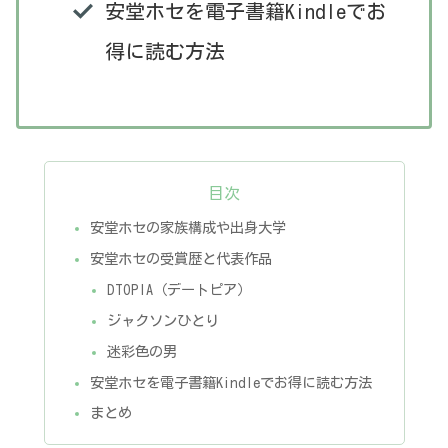
安堂ホセを電子書籍Kindleでお
得に読む方法
目次
安堂ホセの家族構成や出身大学
安堂ホセの受賞歴と代表作品
DTOPIA（デートピア）
ジャクソンひとり
迷彩色の男
安堂ホセを電子書籍Kindleでお得に読む方法
まとめ