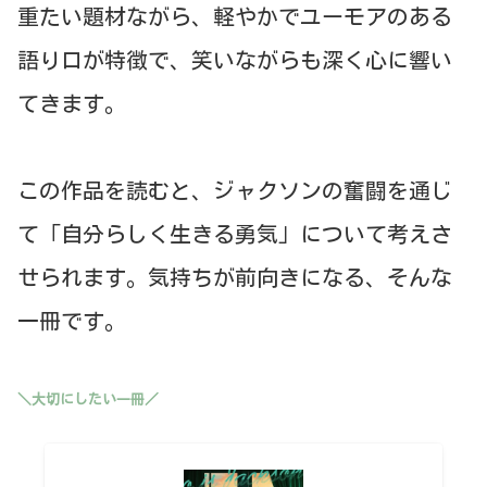
重たい題材ながら、軽やかでユーモアのある
語り口が特徴で、笑いながらも深く心に響い
てきます。
この作品を読むと、ジャクソンの奮闘を通じ
て「自分らしく生きる勇気」について考えさ
せられます。気持ちが前向きになる、そんな
一冊です。
＼大切にしたい一冊／