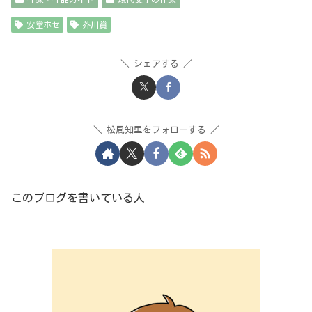
安堂ホセ
芥川賞
シェアする
松風知里をフォローする
このブログを書いている人