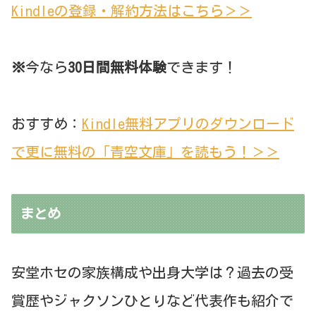
Kindleの登録・解約方法はこちら＞＞
※
今なら
30日間無料体験
できます！
おすすめ：
Kindle無料アプリのダウンロード
で更に無料の「青空文庫」を読もう！＞＞
まとめ
安堂ホセの家族構成や出身大学は？過去の受
賞歴やジャクソンひとりなど代表作も紹介で