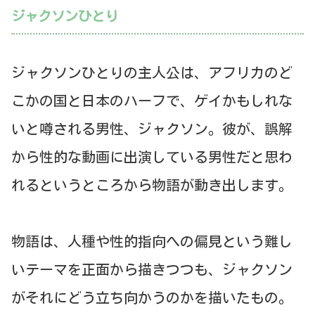
ジャクソンひとり
ジャクソンひとりの主人公は、アフリカのど
こかの国と日本のハーフで、ゲイかもしれな
いと噂される男性、ジャクソン。彼が、誤解
から性的な動画に出演している男性だと思わ
れるというところから物語が動き出します。
物語は、人種や性的指向への偏見という難し
いテーマを正面から描きつつも、ジャクソン
がそれにどう立ち向かうのかを描いたもの。