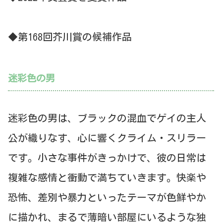
◆第168回芥川賞の候補作品
迷彩色の男
迷彩色の男は、ブラックの混血でゲイの主人
公が織りなす、心に響くクライム・スリラー
です。小さな事件がきっかけで、彼の日常は
複雑な感情と衝動で満ちていきます。快楽や
恐怖、差別や暴力といったテーマが色鮮やか
に描かれ、まるで薄暗い部屋にいるような独