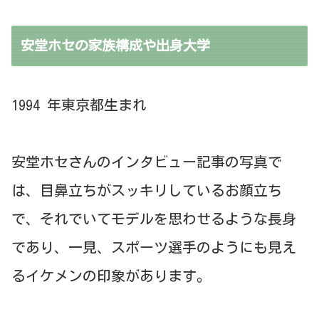
安堂ホセの家族構成や出身大学
1994 年東京都生まれ
安堂ホセさんのインタビュー記事の写真で
は、目鼻立ちがスッキリしているお顔立ち
で、それでいてモデルを思わせるような長身
であり、一見、スポーツ選手のようにも見え
るイケメンの印象があります。