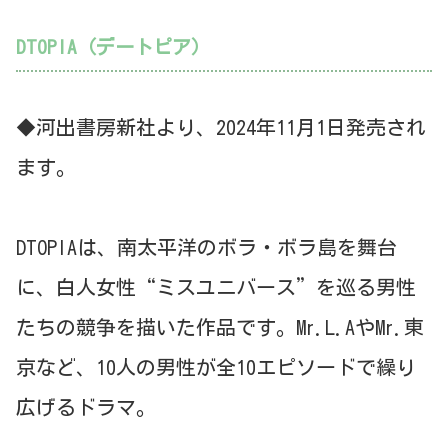
DTOPIA（デートピア）
◆河出書房新社より、2024年11月1日発売され
ます。
DTOPIAは、南太平洋のボラ・ボラ島を舞台
に、白人女性“ミスユニバース”を巡る男性
たちの競争を描いた作品です。Mr.L.AやMr.東
京など、10人の男性が全10エピソードで繰り
広げるドラマ。