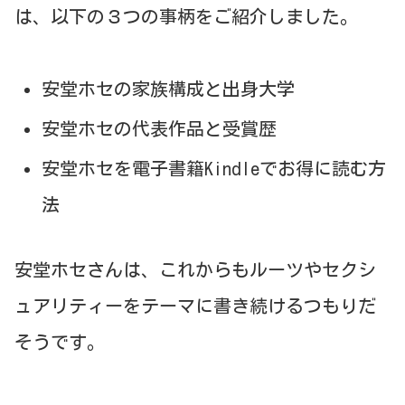
は、以下の３つの事柄をご紹介しました。
安堂ホセの家族構成と出身大学
安堂ホセの代表作品と受賞歴
安堂ホセを電子書籍Kindleでお得に読む方
法
安堂ホセさんは、これからもルーツやセクシ
ュアリティーをテーマに書き続けるつもりだ
そうです。