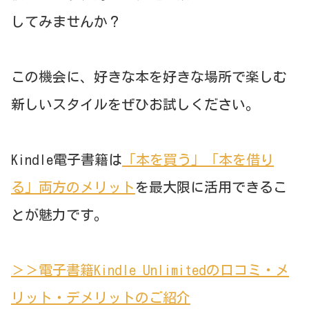
してみませんか？
この機会に、好きな本を好きな場所で楽しむ
新しいスタイルをぜひお試しください。
Kindle電子書籍は
「本を買う」「本を借り
る」両方のメリット
を最大限に活用できるこ
とが魅力です。
＞＞電子書籍Kindle Unlimitedの口コミ・メ
リット・デメリットのご紹介