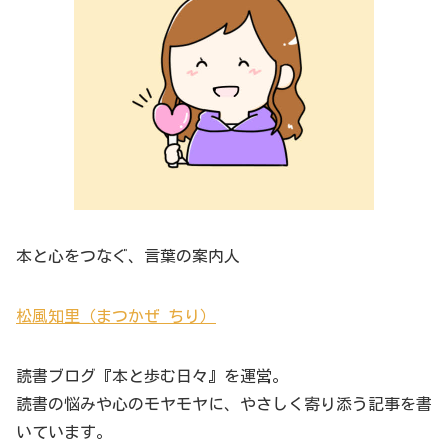
本と心をつなぐ、言葉の案内人
松風知里（まつかぜ ちり）
読書ブログ『本と歩む日々』を運営。
読書の悩みや心のモヤモヤに、やさしく寄り添う記事を書
いています。