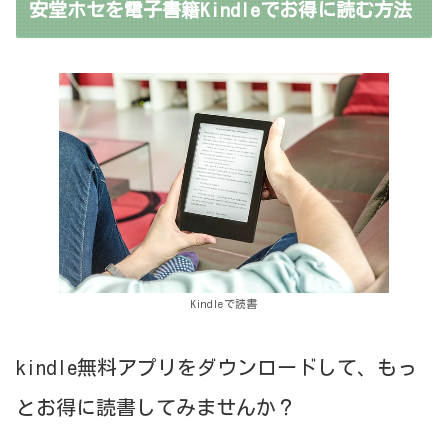
安堂ホセを電子書籍Kindleでお得に読む方法
Kindleで読書
kindle無料アプリをダウンロードして、もっ
とお得に読書してみませんか？