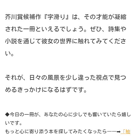
芥川賞候補作『字滑り』は、その才能が凝縮
された一冊といえるでしょう。ぜひ、詩集や
小説を通じて彼女の世界に触れてみてくださ
い。
それが、日々の風景を少し違った視点で見つ
めるきっかけになるはずです。
◆今日の一冊が、あなたの心に少しでも響いていたら嬉し
いです。
もっと心に寄り添う本を探してみたくなったら――➡
「柚