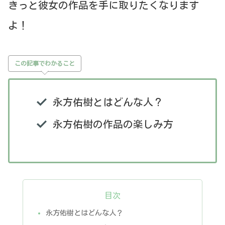
きっと彼女の作品を手に取りたくなります
よ！
この記事でわかること
永方佑樹とはどんな人？
永方佑樹の作品の楽しみ方
目次
永方佑樹とはどんな人？