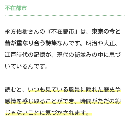
不在都市
永方佑樹さんの『不在都市』は、
東京の今と
昔が重なり合う詩集
なんです。明治や大正、
江戸時代の記憶が、現代の街並みの中に息づ
いているんです。
読むと、
いつも見ている風景に隠れた歴史や
感情を感じ取ることができ、時間がただの線
じゃないことに気づかされます。