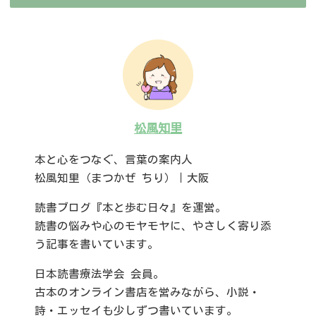
松風知里
本と心をつなぐ、言葉の案内人
松風知里（まつかぜ ちり）｜大阪
読書ブログ『本と歩む日々』を運営。
読書の悩みや心のモヤモヤに、やさしく寄り添
う記事を書いています。
日本読書療法学会 会員。
古本のオンライン書店を営みながら、小説・
詩・エッセイも少しずつ書いています。