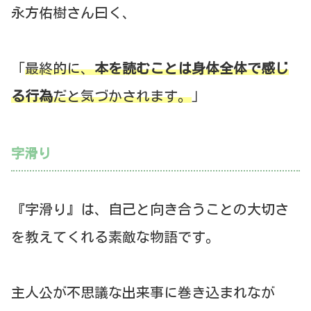
永方佑樹さん曰く、
「
最終的に、
本を読むことは身体全体で感じ
る行為
だと気づかされます。
」
字滑り
『字滑り』は、自己と向き合うことの大切さ
を教えてくれる素敵な物語です。
主人公が不思議な出来事に巻き込まれなが