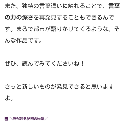
また、独特の言葉遣いに触れることで、
言葉
の力の深さ
を再発見することもできるんで
す。まるで都市が語りかけてくるような、そ
んな作品です。
ぜひ、読んでみてくださいね！
きっと新しいものが発見できると思います
よ。
＼街が語る秘密の物語／