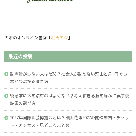
古本のオンライン書店「
柚香の森
」
最近の投稿
読書量が少ない人はだめ？社会人が読めない理由と月1冊でも
本とつながる考え方
寝る前に本を読むのはよくない？考えすぎる脳を静かに戻す夜
読書の選び方
2027年国際園芸博覧会とは？横浜花博2027の開催期間・チケッ
ト・アクセス・見どころまとめ