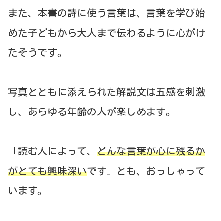
また、本書の詩に使う言葉は、言葉を学び始
めた子どもから大人まで伝わるように心がけ
たそうです。
写真とともに添えられた解説文は五感を刺激
し、あらゆる年齢の人が楽しめます。
「読む人によって、
どんな言葉が心に残るか
がとても興味深い
です」とも、おっしゃって
います。