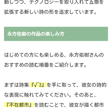
動しつつ、テクノロジーを取り入れて五感を
拡張する新しい詩の形を追求しています。
永方佑樹の作品の楽しみ方
はじめての方にも楽しめる、永方佑樹さんの
おすすめの読む順番をご紹介します。
まずは詩集
『√3』
を手に取って、彼女の詩的
な表現に触れてみてください。そのあと、
『不在都市』
を読むことで、彼女が描く都市