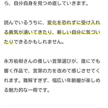
ら、自分自身を見つめ直していきます。
読んでいるうちに、
変化を恐れずに受け入れ
る勇気が湧いてきたり
、
新しい自分に気づい
たり
できるかもしれません。
永方佑樹さんの優しい言葉選びが、誰にでも
響く作品で、言葉の力を改めて感じさせてく
れます。難解すぎず、幅広い年齢層が楽しめ
る魅力的な一冊です。