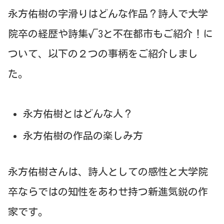
永方佑樹の字滑りはどんな作品？詩人で大学
院卒の経歴や詩集√3と不在都市もご紹介！に
ついて、以下の２つの事柄をご紹介しまし
た。
永方佑樹とはどんな人？
永方佑樹の作品の楽しみ方
永方佑樹さんは、詩人としての感性と大学院
卒ならではの知性をあわせ持つ新進気鋭の作
家です。