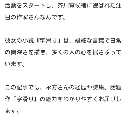
活動をスタートし、芥川賞候補に選ばれた注
目の作家さんなんです。
彼女の小説『字滑り』は、繊細な言葉で日常
の奥深さを描き、多くの人の心を揺さぶって
います。
この記事では、永方さんの経歴や詩集、話題
作『字滑り』の魅力をわかりやすくお届けし
ます。