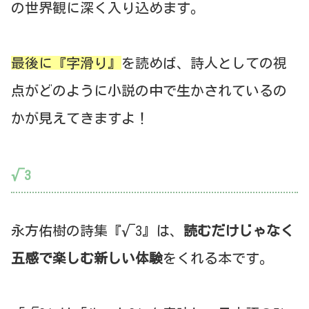
の世界観に深く入り込めます。
最後に『字滑り』
を読めば、詩人としての視
点がどのように小説の中で生かされているの
かが見えてきますよ！
√3
永方佑樹の詩集『√3』は、
読むだけじゃなく
五感で楽しむ新しい体験
をくれる本です。