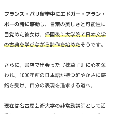
フランス・パリ留学中にエドガー・アラン・
ポーの詩に感動
し、言葉の美しさと可能性に
目覚めた彼女は、
帰国後に大学院で日本文学
の古典を学びながら詩作を始めた
そうです。
さらに、書店で出会った『枕草子』に心を奪
われ、1000年前の日本語が持つ鮮やかさに感
銘を受け、自分の表現を追求する道へ。
現在は名古屋芸術大学の非常勤講師として活