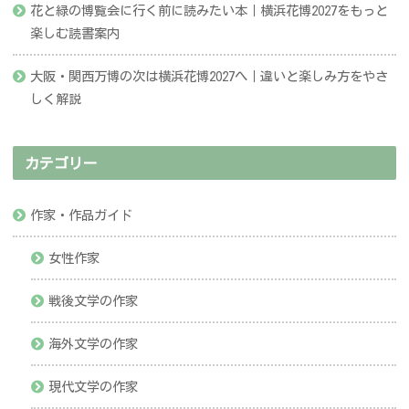
花と緑の博覧会に行く前に読みたい本｜横浜花博2027をもっと
楽しむ読書案内
大阪・関西万博の次は横浜花博2027へ｜違いと楽しみ方をやさ
しく解説
カテゴリー
作家・作品ガイド
女性作家
戦後文学の作家
海外文学の作家
現代文学の作家