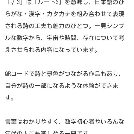
「√3」は「ルート3」を意味し、日本語のひ
らがな・漢字・カタカナを組み合わせて表現
される詩の工夫も魅力のひとつ。一見シンプ
ルな数字から、宇宙や時間、存在について考
えさせられる内容になっています。
QRコードで詩と景色がつながる作品もあり、
自分が詩の一部になるような体験ができま
す。
言葉はわかりやすく、数学初心者やいろんな
年代の人にも楽しめる一冊です。