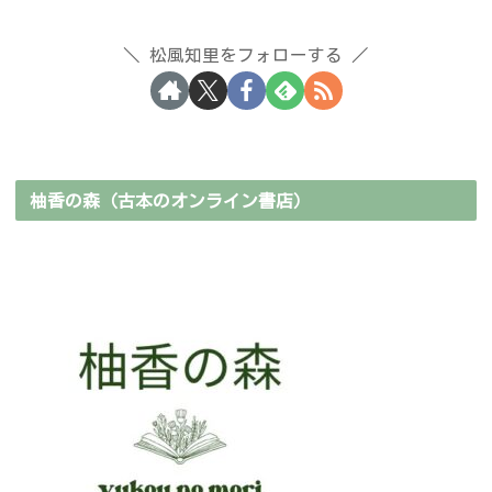
松風知里をフォローする
柚香の森（古本のオンライン書店）